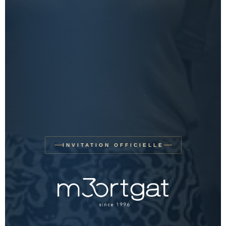
INVITATION OFFICIELLE