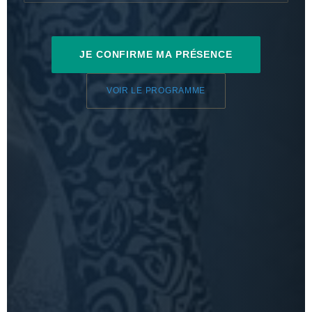
JE CONFIRME MA PRÉSENCE
VOIR LE PROGRAMME