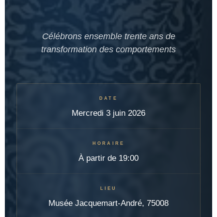
Célébrons ensemble trente ans de
transformation des comportements
DATE
Mercredi 3 juin 2026
HORAIRE
À partir de 19:00
LIEU
Musée Jacquemart-André, 75008