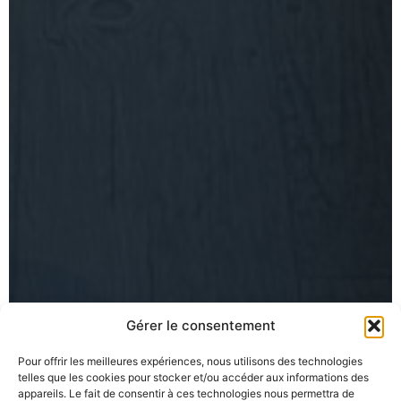
Gérer le consentement
Pour offrir les meilleures expériences, nous utilisons des technologies
telles que les cookies pour stocker et/ou accéder aux informations des
appareils. Le fait de consentir à ces technologies nous permettra de