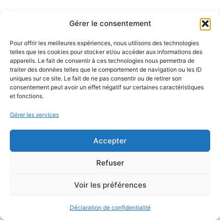
Gérer le consentement
Pour offrir les meilleures expériences, nous utilisons des technologies
telles que les cookies pour stocker et/ou accéder aux informations des
appareils. Le fait de consentir à ces technologies nous permettra de
traiter des données telles que le comportement de navigation ou les ID
uniques sur ce site. Le fait de ne pas consentir ou de retirer son
consentement peut avoir un effet négatif sur certaines caractéristiques
et fonctions.
Gérer les services
Accepter
Refuser
Voir les préférences
Déclaration de confidentialité