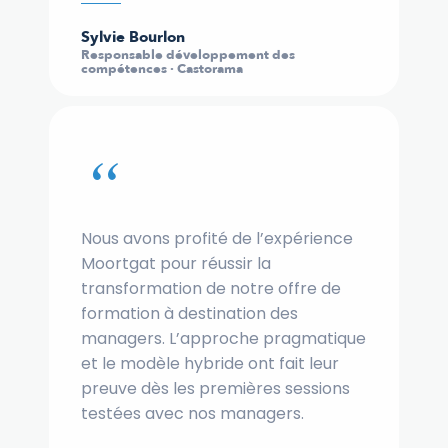
Sylvie Bourlon
Responsable développement des
compétences · Castorama
“
Nous avons profité de l’expérience
Moortgat pour réussir la
transformation de notre offre de
formation à destination des
managers. L’approche pragmatique
et le modèle hybride ont fait leur
preuve dès les premières sessions
testées avec nos managers.