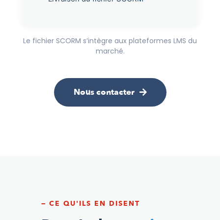
Le fichier SCORM s’intègre aux plateformes LMS du
marché.
Nous contacter
— CE QU'ILS EN DISENT