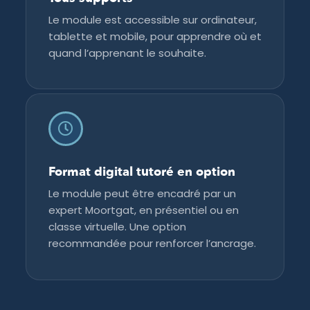
Le module est accessible sur ordinateur,
tablette et mobile, pour apprendre où et
quand l’apprenant le souhaite.
Format digital tutoré en option
Le module peut être encadré par un
expert Moortgat, en présentiel ou en
classe virtuelle. Une option
recommandée pour renforcer l’ancrage.