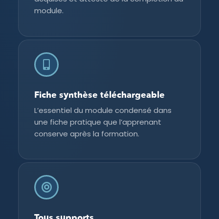
module.
Fiche synthèse téléchargeable
L’essentiel du module condensé dans
une fiche pratique que l’apprenant
conserve après la formation.
Tous supports