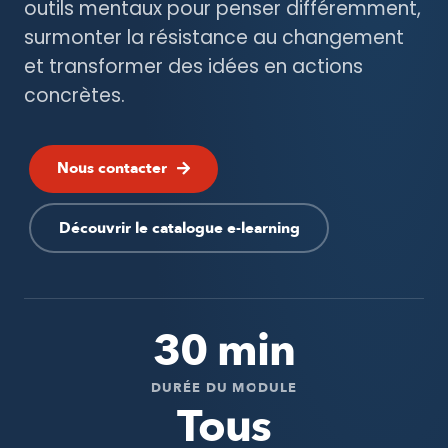
outils mentaux pour penser différemment,
surmonter la résistance au changement
et transformer des idées en actions
concrètes.
Nous contacter
Découvrir le catalogue e-learning
30 min
DURÉE DU MODULE
Tous