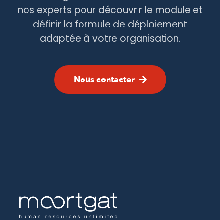
nos experts pour découvrir le module et
définir la formule de déploiement
adaptée à votre organisation.
Nous contacter