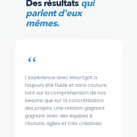
Des résultats
qui
parlent d'eux
mêmes.
“
L’expérience avec Moortgat a
toujours été fluide et sans couture,
tant sur la compréhension de nos
besoins que sur la concrétisation
des projets. Une relation gagnant
gagnant avec des équipes à
l’écoute, agiles et très créatives.