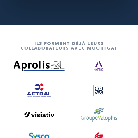
ILS FORMENT DÉJÀ LEURS
COLLABORATEURS AVEC MOORTGAT