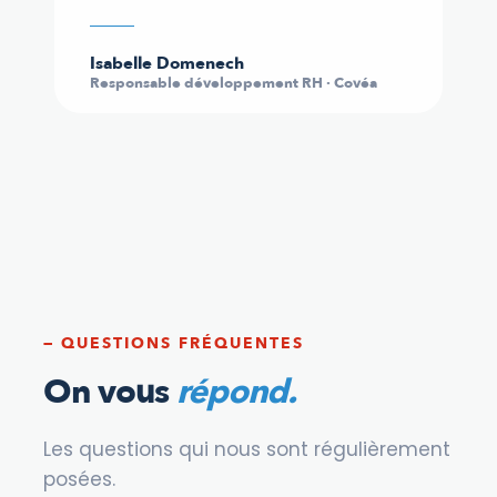
Isabelle Domenech
Responsable développement RH · Covéa
— QUESTIONS FRÉQUENTES
On vous
répond.
Les questions qui nous sont régulièrement
posées.