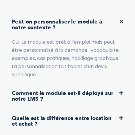
Peut-on personnaliser le module à
notre contexte ?
Oui. Le module est prêt à l’emploi mais peut
être personnalisé à la demande : vocabulaire,
exemples, cas pratiques, habillage graphique.
La personnalisation fait l’objet d’un devis
spécifique.
Comment le module est-il déployé sur
notre LMS ?
Quelle est la différence entre location
et achat ?