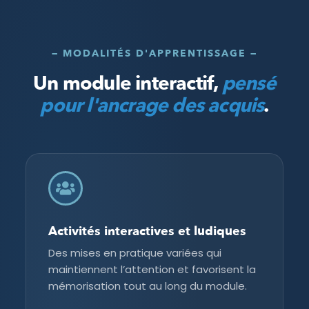
— MODALITÉS D'APPRENTISSAGE —
Un module interactif,
pensé
pour l'ancrage des acquis
.
Activités interactives et ludiques
Des mises en pratique variées qui
maintiennent l’attention et favorisent la
mémorisation tout au long du module.