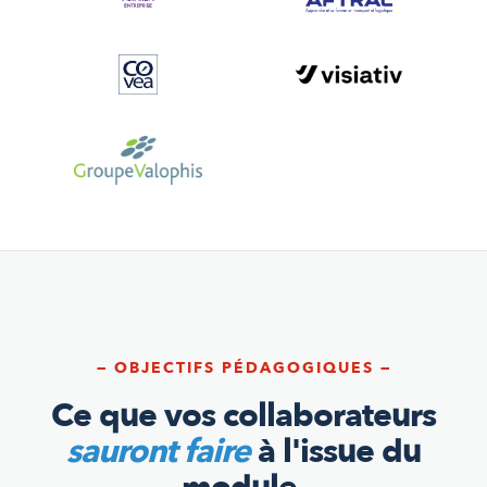
— OBJECTIFS PÉDAGOGIQUES —
Ce que vos collaborateurs
sauront faire
à l'issue du