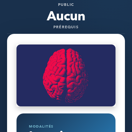
PUBLIC
Aucun
PRÉREQUIS
MODALITÉS