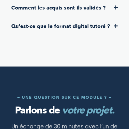
Comment les acquis sont-ils validés ?
Qu'est-ce que le format digital tutoré ?
— UNE QUESTION SUR CE MODULE ? —
Parlons de
votre projet.
Un échange de 30 minutes avec l’un de