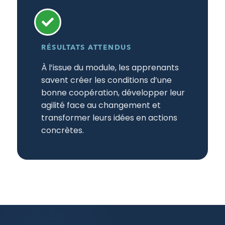
RÉSULTATS ATTENDUS
À l’issue du module, les apprenants
savent créer les conditions d’une
bonne coopération, développer leur
agilité face au changement et
transformer leurs idées en actions
concrètes.