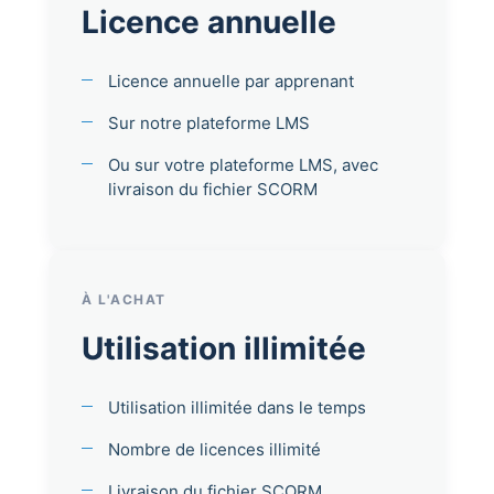
Licence annuelle
Licence annuelle par apprenant
Sur notre plateforme LMS
Ou sur votre plateforme LMS, avec
livraison du fichier SCORM
À L'ACHAT
Utilisation illimitée
Utilisation illimitée dans le temps
Nombre de licences illimité
Livraison du fichier SCORM