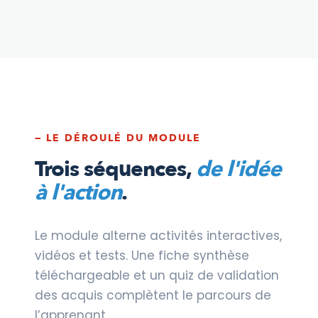
— LE DÉROULÉ DU MODULE
Trois séquences,
de l'idée
à l'action
.
Le module alterne activités interactives,
vidéos et tests. Une fiche synthèse
téléchargeable et un quiz de validation
des acquis complètent le parcours de
l’apprenant.