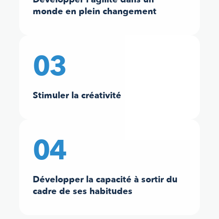
monde en plein changement
03
Stimuler la créativité
04
Développer la capacité à sortir du
cadre de ses habitudes