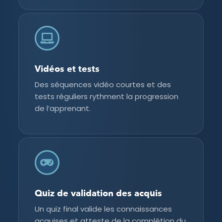
Vidéos et tests
Des séquences vidéo courtes et des
tests réguliers rythment la progression
de l’apprenant.
Quiz de validation des acquis
Un quiz final valide les connaissances
acquises et atteste de la complétion du