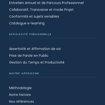
Entretien Annuel et de Parcours Professionnel
Collaboratif, Transverse et mode Projet
Conformité et sujets sensibles
Catalogue e-learning
EFFICACITÉ PERSONNELLE
Assertivité et Affirmation de soi
Prise de Parole en Public
Gestion du Temps et Productivité
NOTRE APPROCHE
Méthodologie
Notre histoire
Nos références