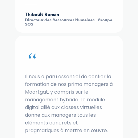
Thibault Ronsin
Directeur des Ressources Humaines · Groupe
SOS
“
Il nous a paru essentiel de confier la
formation de nos primo managers à
Moortgat, y compris sur le
management hybride. Le module
digital allié aux classes virtuelles
donne aux managers tous les
éléments concrets et
pragmatiques à mettre en œuvre.