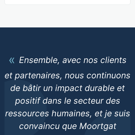
Ensemble, avec nos clients
et partenaires, nous continuons
de bâtir un impact durable et
positif dans le secteur des
ressources humaines, et je suis
convaincu que Moortgat