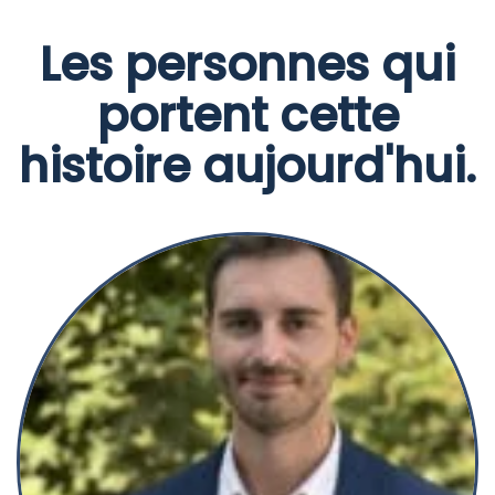
Les personnes qui
portent cette
histoire aujourd'hui.