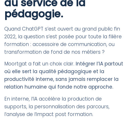
au service de la
pédagogie.
Quand ChatGPT s’est ouvert au grand public fin
2022, la question s’est posée pour toute la filière
formation : accessoire de communication, ou
transformation de fond de nos métiers ?
Moortgat a fait un choix clair.
Intégrer l’IA partout
où elle sert la qualité pédagogique et la
productivité interne, sans jamais remplacer la
relation humaine qui fonde notre approche.
En interne, l’IA accélère la production de
supports, la personnalisation des parcours,
l’analyse de l’impact post formation.