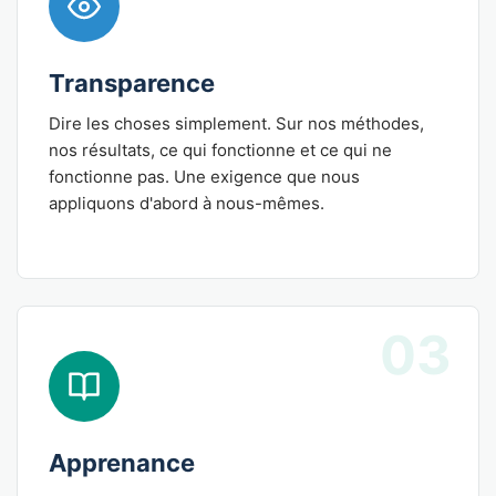
Transparence
Dire les choses simplement. Sur nos méthodes,
nos résultats, ce qui fonctionne et ce qui ne
fonctionne pas. Une exigence que nous
appliquons d'abord à nous-mêmes.
03
Apprenance