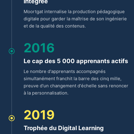
intégrée
Moortgat internalise la production pédagogique
digitale pour garder la maîtrise de son ingénierie
et de la qualité des contenus.
2016
Le cap des 5 000 apprenants actifs
Le nombre d'apprenants accompagnés
simultanément franchit la barre des cinq mille,
preuve d'un changement d'échelle sans renoncer
à la personnalisation.
2019
Trophée du Digital Learning