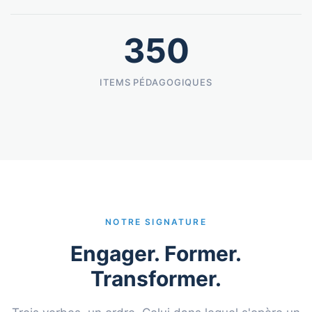
350
ITEMS PÉDAGOGIQUES
NOTRE SIGNATURE
Engager. Former.
Transformer.