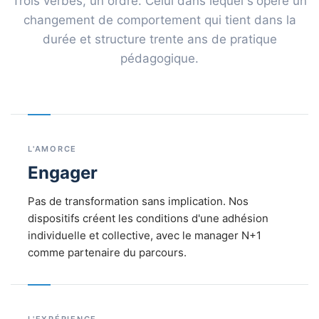
Trois verbes, un ordre. Celui dans lequel s'opère un
changement de comportement qui tient dans la
durée et structure trente ans de pratique
pédagogique.
L'AMORCE
Engager
Pas de transformation sans implication. Nos
dispositifs créent les conditions d'une adhésion
individuelle et collective, avec le manager N+1
comme partenaire du parcours.
L'EXPÉRIENCE