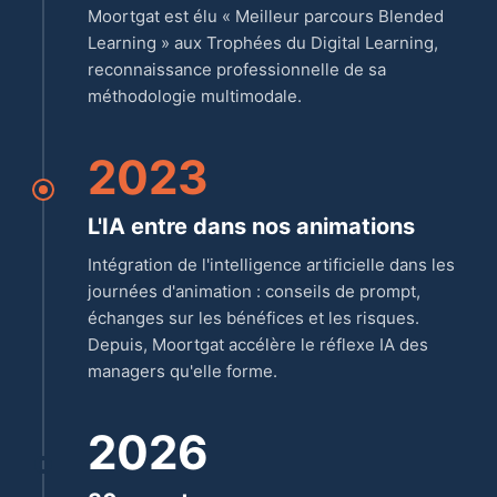
Moortgat est élu « Meilleur parcours Blended
Learning » aux Trophées du Digital Learning,
reconnaissance professionnelle de sa
méthodologie multimodale.
2023
L'IA entre dans nos animations
Intégration de l'intelligence artificielle dans les
journées d'animation : conseils de prompt,
échanges sur les bénéfices et les risques.
Depuis, Moortgat accélère le réflexe IA des
managers qu'elle forme.
2026