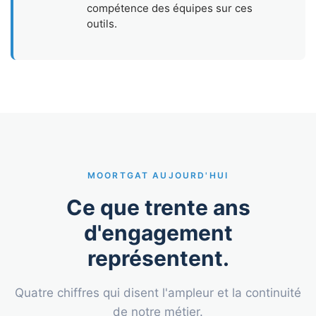
compétence des équipes sur ces
outils.
MOORTGAT AUJOURD'HUI
Ce que trente ans
d'engagement
représentent.
Quatre chiffres qui disent l'ampleur et la continuité
de notre métier.