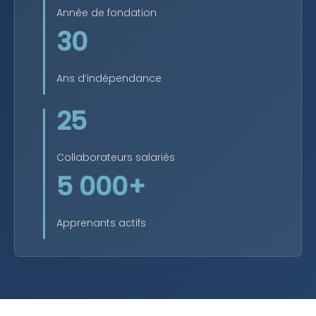
Année de fondation
30
Ans d’indépendance
25
Collaborateurs salariés
5 000+
Apprenants actifs