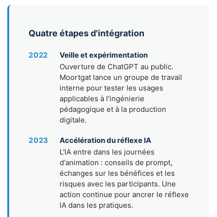
Quatre étapes d'intégration
2022
Veille et expérimentation
Ouverture de ChatGPT au public.
Moortgat lance un groupe de travail
interne pour tester les usages
applicables à l'ingénierie
pédagogique et à la production
digitale.
2023
Accélération du réflexe IA
L'IA entre dans les journées
d'animation : conseils de prompt,
échanges sur les bénéfices et les
risques avec les participants. Une
action continue pour ancrer le réflexe
IA dans les pratiques.