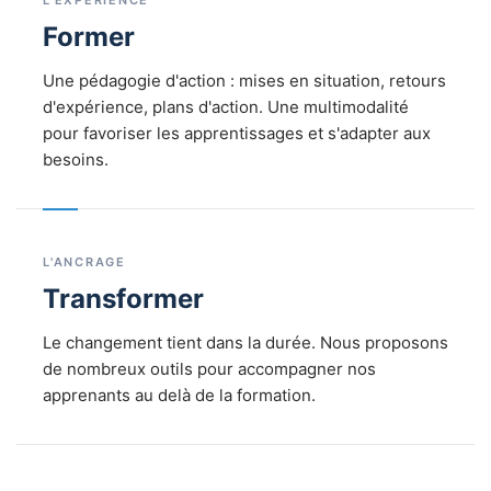
Former
Une pédagogie d'action : mises en situation, retours
d'expérience, plans d'action. Une multimodalité
pour favoriser les apprentissages et s'adapter aux
besoins.
L'ANCRAGE
Transformer
Le changement tient dans la durée. Nous proposons
de nombreux outils pour accompagner nos
apprenants au delà de la formation.