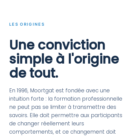
LES ORIGINES
Une conviction
simple à l'origine
de tout.
En 1996, Moortgat est fondée avec une
intuition forte : la formation professionnelle
ne peut pas se limiter à transmettre des
savoirs. Elle doit permettre aux participants
de changer réellement leurs
comportements, et ce changement doit