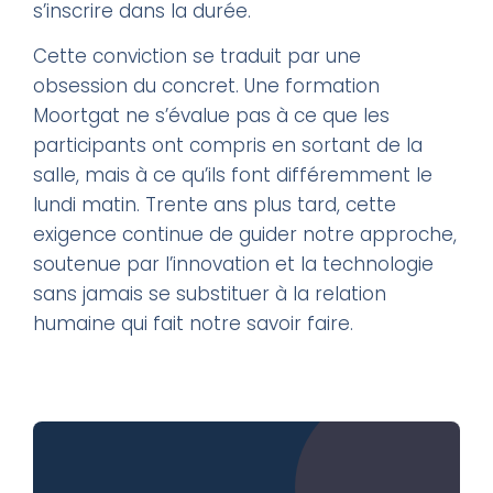
s’inscrire dans la durée.
Cette conviction se traduit par une
obsession du concret. Une formation
Moortgat ne s’évalue pas à ce que les
participants ont compris en sortant de la
salle, mais à ce qu’ils font différemment le
lundi matin. Trente ans plus tard, cette
exigence continue de guider notre approche,
soutenue par l’innovation et la technologie
sans jamais se substituer à la relation
humaine qui fait notre savoir faire.