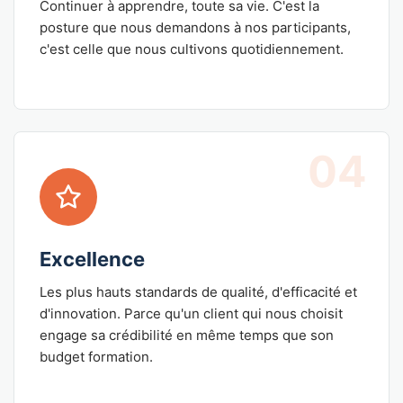
Continuer à apprendre, toute sa vie. C'est la
posture que nous demandons à nos participants,
c'est celle que nous cultivons quotidiennement.
04
Excellence
Les plus hauts standards de qualité, d'efficacité et
d'innovation. Parce qu'un client qui nous choisit
engage sa crédibilité en même temps que son
budget formation.