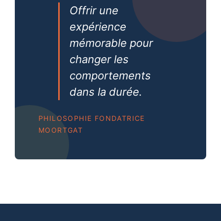
Offrir une
expérience
mémorable pour
changer les
comportements
dans la durée.
PHILOSOPHIE FONDATRICE
MOORTGAT