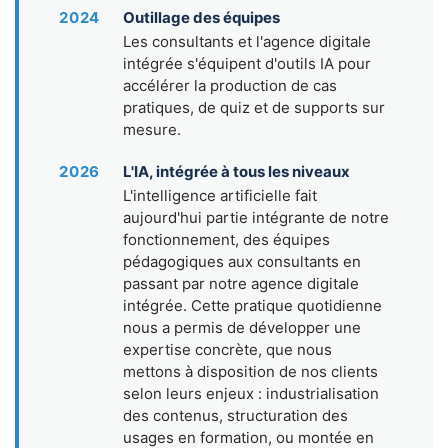
2024
Outillage des équipes
Les consultants et l'agence digitale
intégrée s'équipent d'outils IA pour
accélérer la production de cas
pratiques, de quiz et de supports sur
mesure.
2026
L'IA, intégrée à tous les niveaux
L'intelligence artificielle fait
aujourd'hui partie intégrante de notre
fonctionnement, des équipes
pédagogiques aux consultants en
passant par notre agence digitale
intégrée. Cette pratique quotidienne
nous a permis de développer une
expertise concrète, que nous
mettons à disposition de nos clients
selon leurs enjeux : industrialisation
des contenus, structuration des
usages en formation, ou montée en