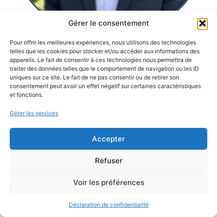
Gérer le consentement
Pour offrir les meilleures expériences, nous utilisons des technologies
telles que les cookies pour stocker et/ou accéder aux informations des
appareils. Le fait de consentir à ces technologies nous permettra de
traiter des données telles que le comportement de navigation ou les ID
uniques sur ce site. Le fait de ne pas consentir ou de retirer son
consentement peut avoir un effet négatif sur certaines caractéristiques
et fonctions.
Gérer les services
Accepter
Refuser
Voir les préférences
Déclaration de confidentialité