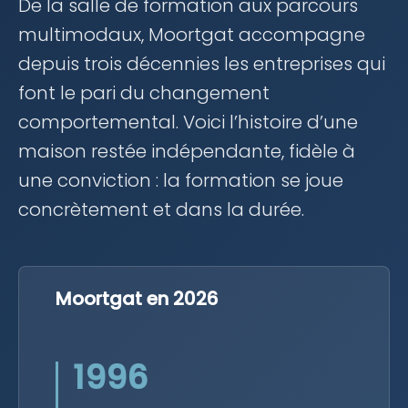
De la salle de formation aux parcours
multimodaux, Moortgat accompagne
depuis trois décennies les entreprises qui
font le pari du changement
comportemental. Voici l’histoire d’une
maison restée indépendante, fidèle à
une conviction : la formation se joue
concrètement et dans la durée.
Moortgat en 2026
1996