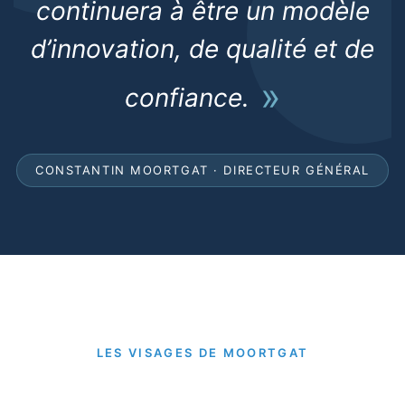
continuera à être un modèle
d’innovation, de qualité et de
confiance.
CONSTANTIN MOORTGAT · DIRECTEUR GÉNÉRAL
LES VISAGES DE MOORTGAT