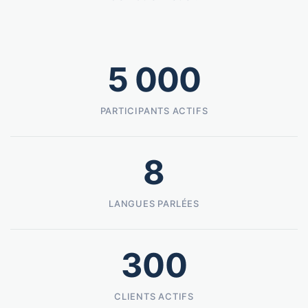
5 000
PARTICIPANTS ACTIFS
8
LANGUES PARLÉES
300
CLIENTS ACTIFS