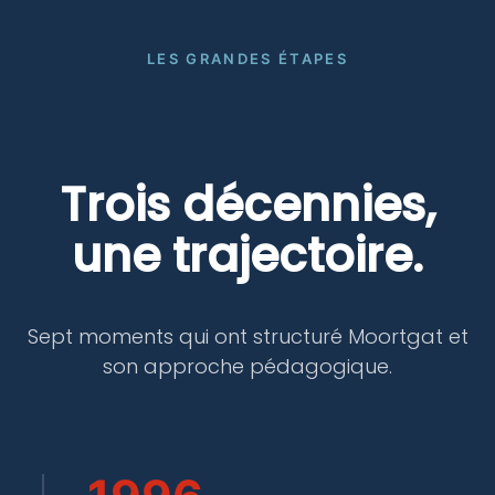
LES GRANDES ÉTAPES
Trois décennies,
une trajectoire.
Sept moments qui ont structuré Moortgat et
son approche pédagogique.