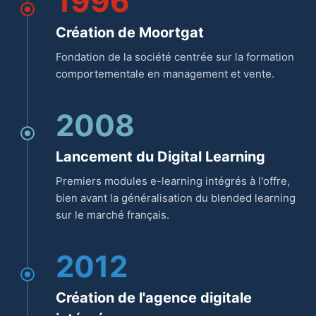
1996
Création de Moortgat
Fondation de la société centrée sur la formation
comportementale en management et vente.
2008
Lancement du Digital Learning
Premiers modules e-learning intégrés à l'offre,
bien avant la généralisation du blended learning
sur le marché français.
2012
Création de l'agence digitale