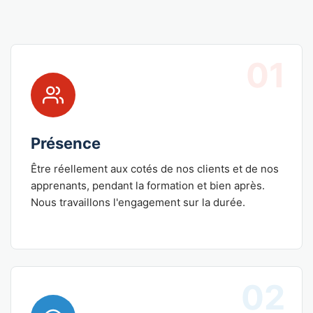
01
Présence
Être réellement aux cotés de nos clients et de nos
apprenants, pendant la formation et bien après.
Nous travaillons l'engagement sur la durée.
02