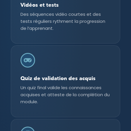
Vidéos et tests
Des séquences vidéo courtes et des
tests réguliers rythment la progression
de l’apprenant.
Quiz de validation des acquis
Un quiz final valide les connaissances
acquises et atteste de la complétion du
module.