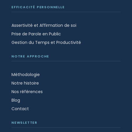
EFFICACITÉ PERSONNELLE
Assertivité et Affirmation de soi
Prise de Parole en Public
Gestion du Temps et Productivité
NOTRE APPROCHE
Méthodologie
Notre histoire
Nos références
Blog
Contact
NEWSLETTER