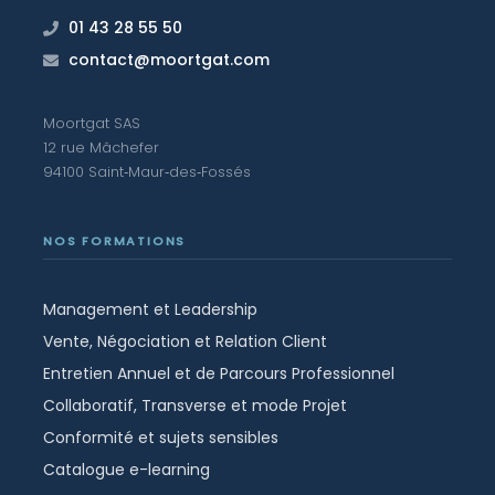
01 43 28 55 50
contact@moortgat.com
Moortgat SAS
12 rue Mâchefer
94100 Saint‑Maur‑des‑Fossés
NOS FORMATIONS
Management et Leadership
Vente, Négociation et Relation Client
Entretien Annuel et de Parcours Professionnel
Collaboratif, Transverse et mode Projet
Conformité et sujets sensibles
Catalogue e-learning