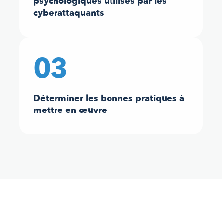
psychologiques utilisés par les
cyberattaquants
03
Déterminer les bonnes pratiques à
mettre en œuvre