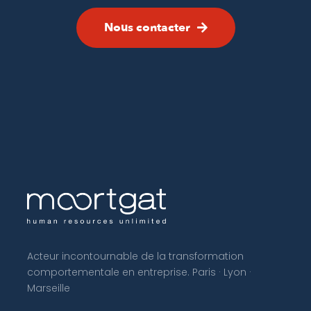
Nous contacter
Acteur incontournable de la transformation
comportementale en entreprise. Paris · Lyon ·
Marseille