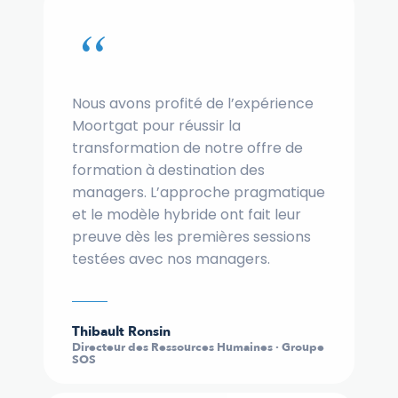
“
Nous avons profité de l’expérience
Moortgat pour réussir la
transformation de notre offre de
formation à destination des
managers. L’approche pragmatique
et le modèle hybride ont fait leur
preuve dès les premières sessions
testées avec nos managers.
Thibault Ronsin
Directeur des Ressources Humaines · Groupe
SOS