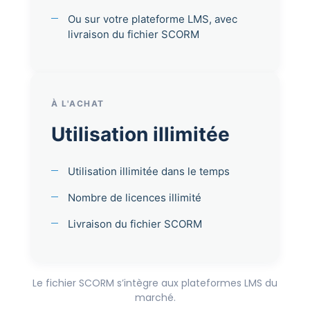
Ou sur votre plateforme LMS, avec
livraison du fichier SCORM
À L'ACHAT
Utilisation illimitée
Utilisation illimitée dans le temps
Nombre de licences illimité
Livraison du fichier SCORM
Le fichier SCORM s’intègre aux plateformes LMS du
marché.