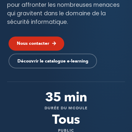
pour affronter les nombreuses menaces
qui gravitent dans le domaine de la
sécurité informatique.
Nous contacter
Découvrir le catalogue e-learning
35 min
DURÉE DU MODULE
Tous
PUBLIC