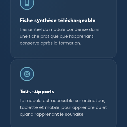
Fiche synthèse téléchargeable
L’essentiel du module condensé dans
une fiche pratique que l’apprenant
conserve après la formation.
Tous supports
Le module est accessible sur ordinateur,
tablette et mobile, pour apprendre où et
quand l’apprenant le souhaite.