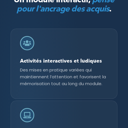
pour l'ancrage des acquis
.
Activités interactives et ludiques
Des mises en pratique variées qui
maintiennent l’attention et favorisent la
mémorisation tout au long du module.