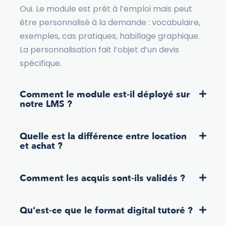
Oui. Le module est prêt à l’emploi mais peut
être personnalisé à la demande : vocabulaire,
exemples, cas pratiques, habillage graphique.
La personnalisation fait l’objet d’un devis
spécifique.
Comment le module est-il déployé sur
notre LMS ?
Quelle est la différence entre location
et achat ?
Comment les acquis sont-ils validés ?
Qu'est-ce que le format digital tutoré ?