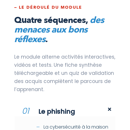
— LE DÉROULÉ DU MODULE
Quatre séquences,
des
menaces aux bons
réflexes
.
Le module alterne activités interactives,
vidéos et tests. Une fiche synthèse
téléchargeable et un quiz de validation
des acquis complètent le parcours de
l’apprenant.
01
Le phishing
La cybersécurité à la maison