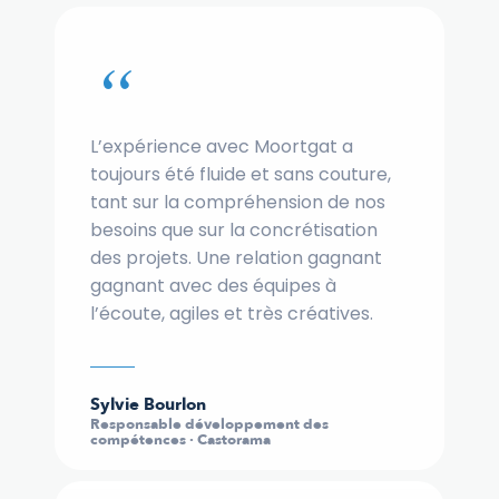
“
L’expérience avec Moortgat a
toujours été fluide et sans couture,
tant sur la compréhension de nos
besoins que sur la concrétisation
des projets. Une relation gagnant
gagnant avec des équipes à
l’écoute, agiles et très créatives.
Sylvie Bourlon
Responsable développement des
compétences · Castorama