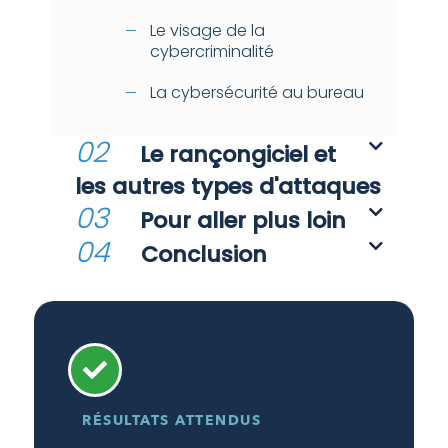
Le visage de la
cybercriminalité
La cybersécurité au bureau
02
Le rançongiciel et
les autres types d'attaques
03
Pour aller plus loin
04
Conclusion
RÉSULTATS ATTENDUS