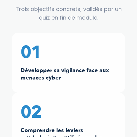
Trois objectifs concrets, validés par un
quiz en fin de module.
01
Développer sa vigilance face aux
menaces cyber
02
Comprendre les leviers