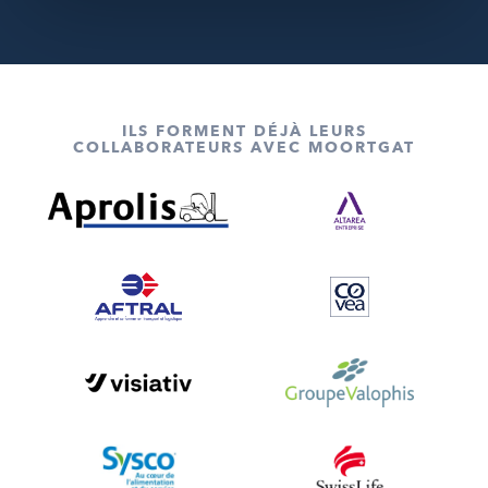
ILS FORMENT DÉJÀ LEURS
COLLABORATEURS AVEC MOORTGAT