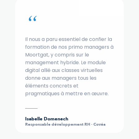
“
Il nous a paru essentiel de confier la
formation de nos primo managers à
Moortgat, y compris sur le
management hybride. Le module
digital allié aux classes virtuelles
donne aux managers tous les
éléments concrets et
pragmatiques à mettre en œuvre.
Isabelle Domenech
Responsable développement RH · Covéa