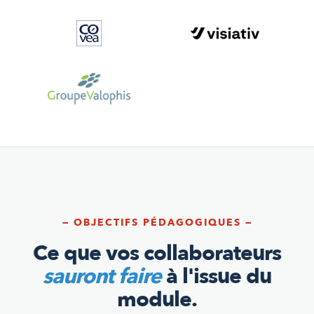
— OBJECTIFS PÉDAGOGIQUES —
Ce que vos collaborateurs
sauront faire
à l'issue du
module.