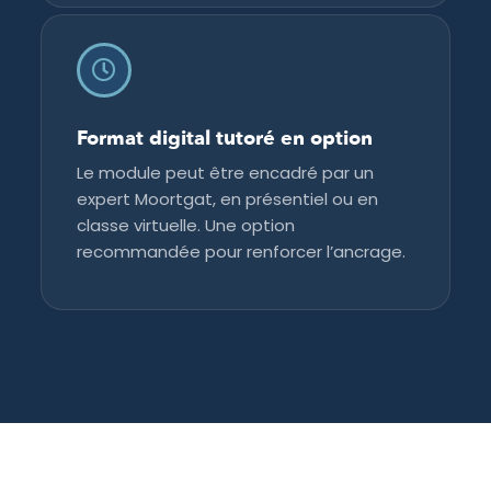
Format digital tutoré en option
Le module peut être encadré par un
expert Moortgat, en présentiel ou en
classe virtuelle. Une option
recommandée pour renforcer l’ancrage.