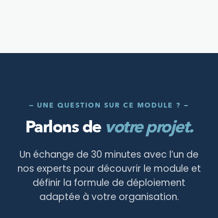
— UNE QUESTION SUR CE MODULE ? —
Parlons de
votre projet.
Un échange de 30 minutes avec l’un de
nos experts pour découvrir le module et
définir la formule de déploiement
adaptée à votre organisation.