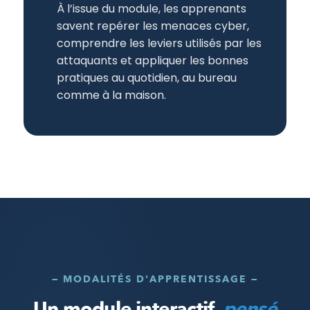
À l’issue du module, les apprenants
savent repérer les menaces cyber,
comprendre les leviers utilisés par les
attaquants et appliquer les bonnes
pratiques au quotidien, au bureau
comme à la maison.
— MODALITÉS D'APPRENTISSAGE —
Un module interactif,
pensé