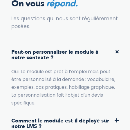
On vous
répond.
Les questions qui nous sont régulièrement
posées.
Peut-on personnaliser le module à
notre contexte ?
Oui. Le module est prêt à l’emploi mais peut
être personnalisé à la demande : vocabulaire,
exemples, cas pratiques, habillage graphique.
La personnalisation fait l’objet d’un devis
spécifique.
Comment le module est-il déployé sur
notre LMS ?