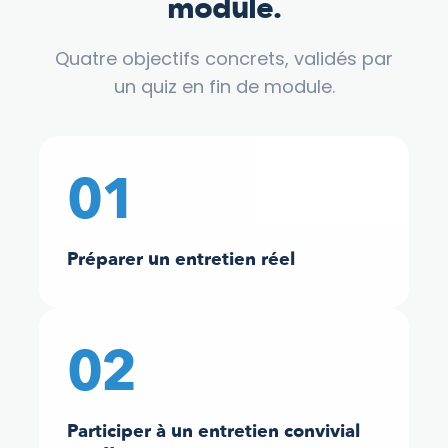
module.
Quatre objectifs concrets, validés par
un quiz en fin de module.
01
Préparer un entretien réel
02
Participer à un entretien convivial