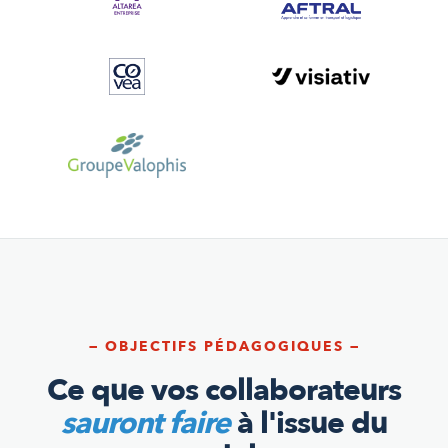
— OBJECTIFS PÉDAGOGIQUES —
Ce que vos collaborateurs
sauront faire
à l'issue du