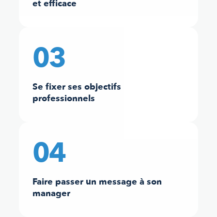
et efficace
03
Se fixer ses objectifs
professionnels
04
Faire passer un message à son
manager