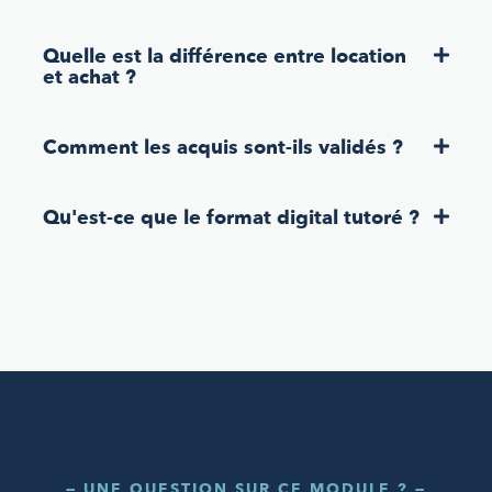
Quelle est la différence entre location
et achat ?
Comment les acquis sont-ils validés ?
Qu'est-ce que le format digital tutoré ?
— UNE QUESTION SUR CE MODULE ? —