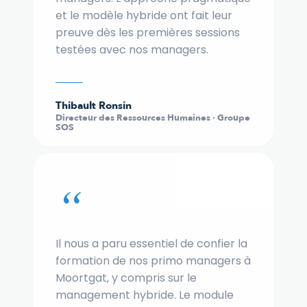
et le modèle hybride ont fait leur
preuve dès les premières sessions
testées avec nos managers.
Thibault Ronsin
Directeur des Ressources Humaines · Groupe
SOS
“
Il nous a paru essentiel de confier la
formation de nos primo managers à
Moortgat, y compris sur le
management hybride. Le module