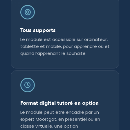
Tous supports
Le module est accessible sur ordinateur,
tablette et mobile, pour apprendre où et
quand l’apprenant le souhaite.
Format digital tutoré en option
Le module peut être encadré par un
expert Moortgat, en présentiel ou en
classe virtuelle. Une option