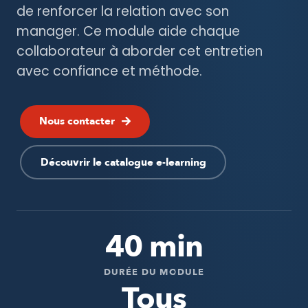
de renforcer la relation avec son
manager. Ce module aide chaque
collaborateur à aborder cet entretien
avec confiance et méthode.
Nous contacter
Découvrir le catalogue e-learning
40 min
DURÉE DU MODULE
Tous