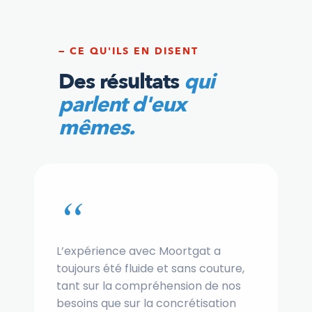
— CE QU'ILS EN DISENT
Des résultats
qui
parlent d'eux
mêmes.
“
L’expérience avec Moortgat a
toujours été fluide et sans couture,
tant sur la compréhension de nos
besoins que sur la concrétisation