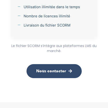
Utilisation illimitée dans le temps
Nombre de licences illimité
Livraison du fichier SCORM
Le fichier SCORM s’intègre aux plateformes LMS du
marché.
Nous contacter