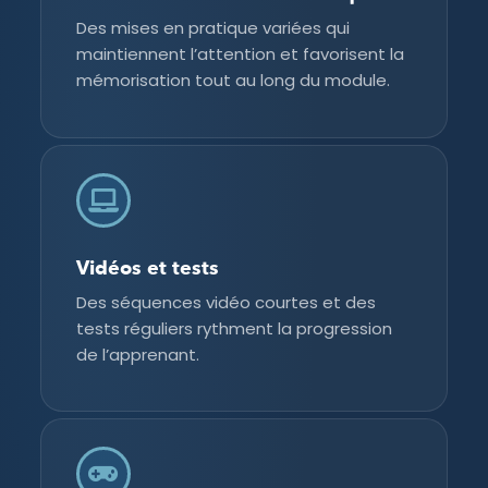
Des mises en pratique variées qui
maintiennent l’attention et favorisent la
mémorisation tout au long du module.
Vidéos et tests
Des séquences vidéo courtes et des
tests réguliers rythment la progression
de l’apprenant.