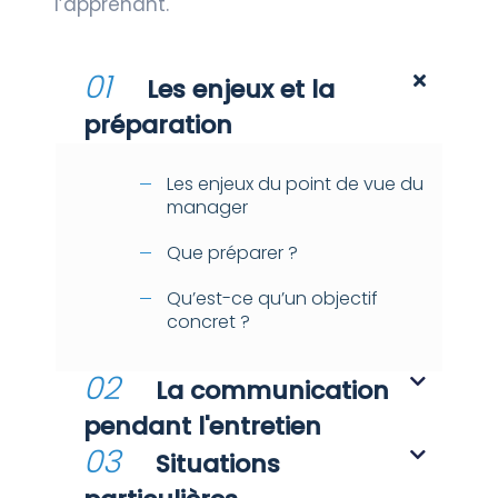
l’apprenant.
01
Les enjeux et la
préparation
Les enjeux du point de vue du
manager
Que préparer ?
Qu’est-ce qu’un objectif
concret ?
02
La communication
pendant l'entretien
03
Situations