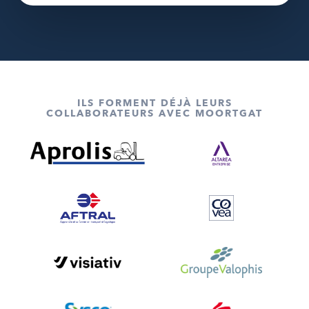
ILS FORMENT DÉJÀ LEURS
COLLABORATEURS AVEC MOORTGAT