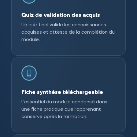
Quiz de validation des acquis
Un quiz final valide les connaissances
acquises et atteste de la complétion du
module.
Fiche synthèse téléchargeable
L’essentiel du module condensé dans
une fiche pratique que l’apprenant
conserve après la formation.