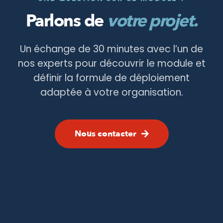
Parlons de
votre projet.
Un échange de 30 minutes avec l’un de
nos experts pour découvrir le module et
définir la formule de déploiement
adaptée à votre organisation.
Nous contacter