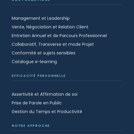
Management et Leadership
Vente, Négociation et Relation Client
Entretien Annuel et de Parcours Professionnel
Collaboratif, Transverse et mode Projet
Conformité et sujets sensibles
Catalogue e-learning
EFFICACITÉ PERSONNELLE
Assertivité et Affirmation de soi
Prise de Parole en Public
Gestion du Temps et Productivité
NOTRE APPROCHE