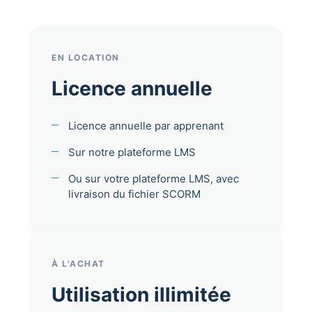
EN LOCATION
Licence annuelle
Licence annuelle par apprenant
Sur notre plateforme LMS
Ou sur votre plateforme LMS, avec
livraison du fichier SCORM
À L'ACHAT
Utilisation illimitée