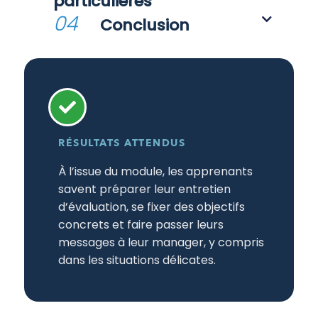
particulières
04
Conclusion
RÉSULTATS ATTENDUS
À l’issue du module, les apprenants
savent préparer leur entretien
d’évaluation, se fixer des objectifs
concrets et faire passer leurs
messages à leur manager, y compris
dans les situations délicates.