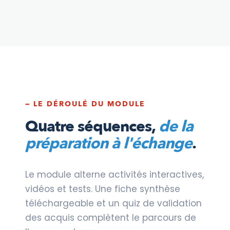
— LE DÉROULÉ DU MODULE
Quatre séquences,
de la
préparation à l'échange
.
Le module alterne activités interactives,
vidéos et tests. Une fiche synthèse
téléchargeable et un quiz de validation
des acquis complètent le parcours de