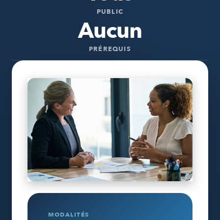
PUBLIC
Aucun
PRÉREQUIS
MODALITÉS