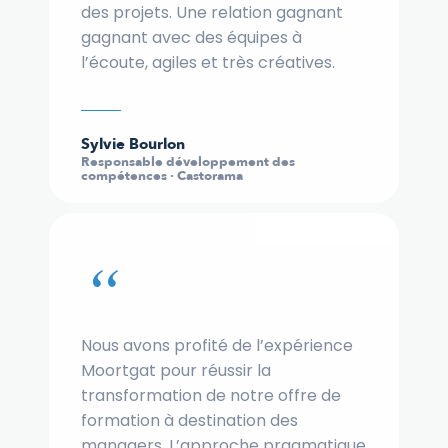
des projets. Une relation gagnant
gagnant avec des équipes à
l’écoute, agiles et très créatives.
Sylvie Bourlon
Responsable développement des
compétences · Castorama
“
Nous avons profité de l’expérience
Moortgat pour réussir la
transformation de notre offre de
formation à destination des
managers. L’approche pragmatique