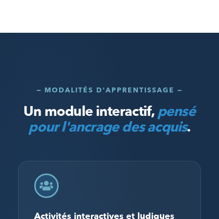
— MODALITÉS D'APPRENTISSAGE —
Un module interactif,
pensé
pour l'ancrage des acquis
.
Activités interactives et ludiques