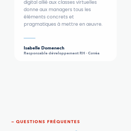
digital allié aux classes virtuelles
donne aux managers tous les
éléments concrets et
pragmatiques à mettre en œuvre.
Isabelle Domenech
Responsable développement RH · Covéa
— QUESTIONS FRÉQUENTES