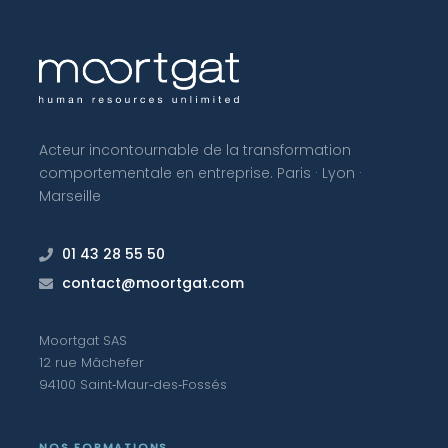
Acteur incontournable de la transformation
comportementale en entreprise. Paris · Lyon ·
Marseille
01 43 28 55 50
contact@moortgat.com
Moortgat SAS
12 rue Mâchefer
94100 Saint‑Maur‑des‑Fossés
NOS FORMATIONS