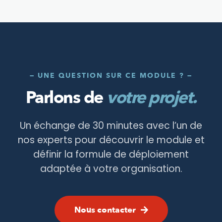
— UNE QUESTION SUR CE MODULE ? —
Parlons de
votre projet.
Un échange de 30 minutes avec l’un de
nos experts pour découvrir le module et
définir la formule de déploiement
adaptée à votre organisation.
Nous contacter