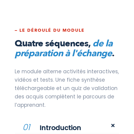
— LE DÉROULÉ DU MODULE
Quatre séquences,
de la
préparation à l'échange
.
Le module alterne activités interactives,
vidéos et tests. Une fiche synthèse
téléchargeable et un quiz de validation
des acquis complètent le parcours de
l’apprenant.
01
Introduction