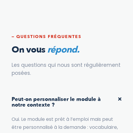
— QUESTIONS FRÉQUENTES
On vous
répond.
Les questions qui nous sont régulièrement
posées.
Peut-on personnaliser le module à
notre contexte ?
Oui. Le module est prêt à l’emploi mais peut
être personnalisé à la demande : vocabulaire,