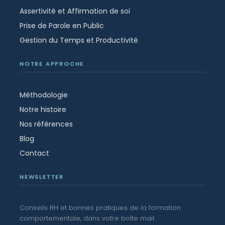
Assertivité et Affirmation de soi
Prise de Parole en Public
Gestion du Temps et Productivité
NOTRE APPROCHE
Méthodologie
Notre histoire
Nos références
Blog
Contact
NEWSLETTER
Conseils RH et bonnes pratiques de la formation
comportementale, dans votre boîte mail.