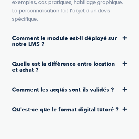
exemples, cas pratiques, habillage graphique.
La personnalisation fait l’objet d’un devis
spécifique.
Comment le module est-il déployé sur
notre LMS ?
Quelle est la différence entre location
et achat ?
Comment les acquis sont-ils validés ?
Qu'est-ce que le format digital tutoré ?