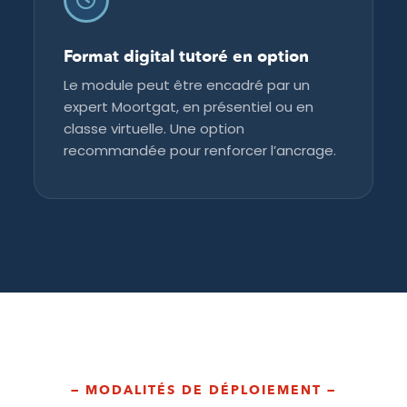
Format digital tutoré en option
Le module peut être encadré par un
expert Moortgat, en présentiel ou en
classe virtuelle. Une option
recommandée pour renforcer l’ancrage.
— MODALITÉS DE DÉPLOIEMENT —