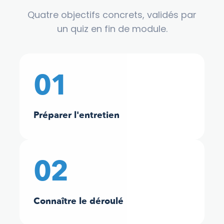
Quatre objectifs concrets, validés par
un quiz en fin de module.
01
Préparer l'entretien
02
Connaître le déroulé