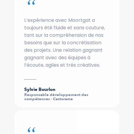
“
L’expérience avec Moortgat a
toujours été fluide et sans couture,
tant sur la compréhension de nos
besoins que sur la concrétisation
des projets. Une relation gagnant
gagnant avec des équipes à
l’écoute, agiles et très créatives.
Sylvie Bourlon
Responsable développement des
compétences · Castorama
“