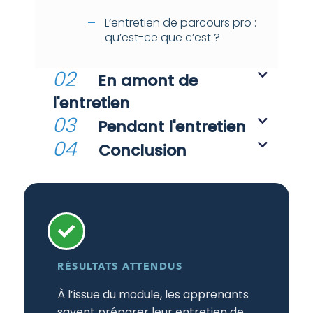
L’entretien de parcours pro :
qu’est-ce que c’est ?
02
En amont de
l'entretien
03
Pendant l'entretien
04
Conclusion
RÉSULTATS ATTENDUS
À l’issue du module, les apprenants
savent préparer leur entretien de