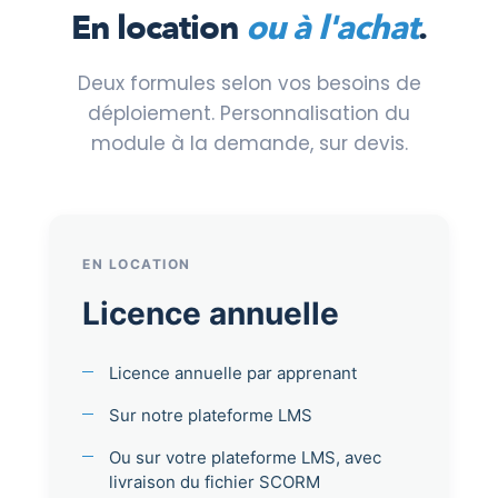
En location
ou à l'achat
.
Deux formules selon vos besoins de
déploiement. Personnalisation du
module à la demande, sur devis.
EN LOCATION
Licence annuelle
Licence annuelle par apprenant
Sur notre plateforme LMS
Ou sur votre plateforme LMS, avec
livraison du fichier SCORM