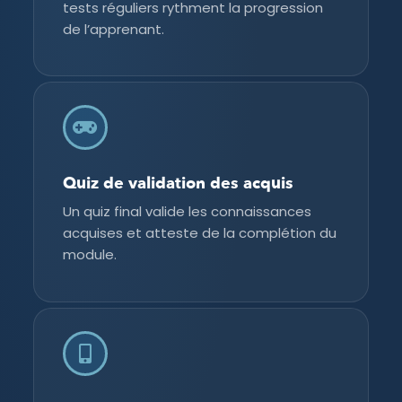
tests réguliers rythment la progression
de l’apprenant.
Quiz de validation des acquis
Un quiz final valide les connaissances
acquises et atteste de la complétion du
module.