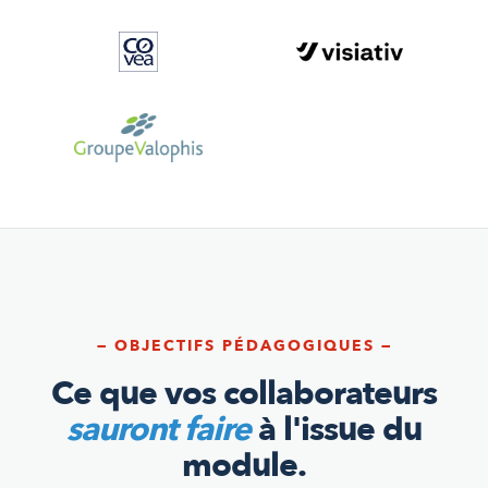
— OBJECTIFS PÉDAGOGIQUES —
Ce que vos collaborateurs
sauront faire
à l'issue du
module.