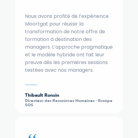
Nous avons profité de l’expérience
Moortgat pour réussir la
transformation de notre offre de
formation à destination des
managers. L’approche pragmatique
et le modèle hybride ont fait leur
preuve dès les premières sessions
testées avec nos managers.
Thibault Ronsin
Directeur des Ressources Humaines · Groupe
SOS