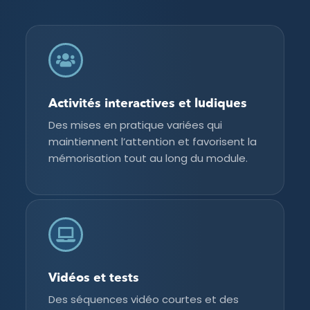
Activités interactives et ludiques
Des mises en pratique variées qui
maintiennent l’attention et favorisent la
mémorisation tout au long du module.
Vidéos et tests
Des séquences vidéo courtes et des