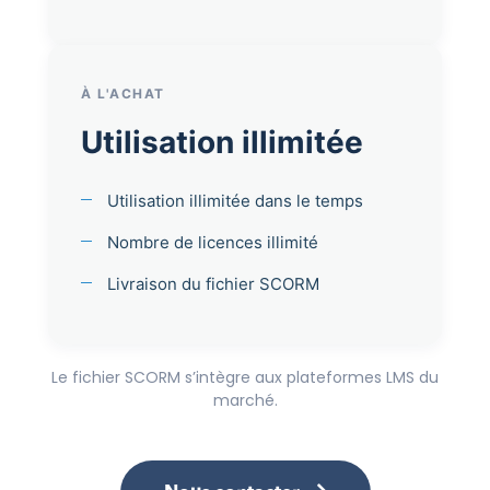
À L'ACHAT
Utilisation illimitée
Utilisation illimitée dans le temps
Nombre de licences illimité
Livraison du fichier SCORM
Le fichier SCORM s’intègre aux plateformes LMS du
marché.