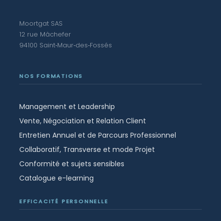
Moortgat SAS
12 rue Mâchefer
94100 Saint‑Maur‑des‑Fossés
NOS FORMATIONS
Management et Leadership
Vente, Négociation et Relation Client
Entretien Annuel et de Parcours Professionnel
Collaboratif, Transverse et mode Projet
Conformité et sujets sensibles
Catalogue e-learning
EFFICACITÉ PERSONNELLE