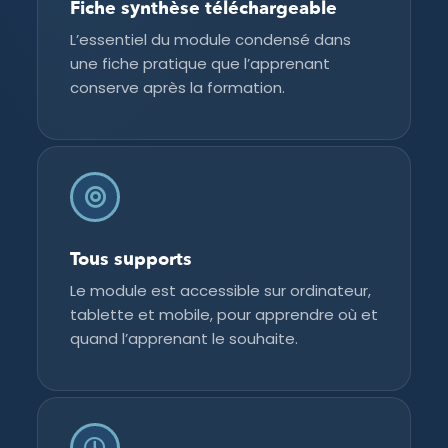
Fiche synthèse téléchargeable
L’essentiel du module condensé dans
une fiche pratique que l’apprenant
conserve après la formation.
Tous supports
Le module est accessible sur ordinateur,
tablette et mobile, pour apprendre où et
quand l’apprenant le souhaite.