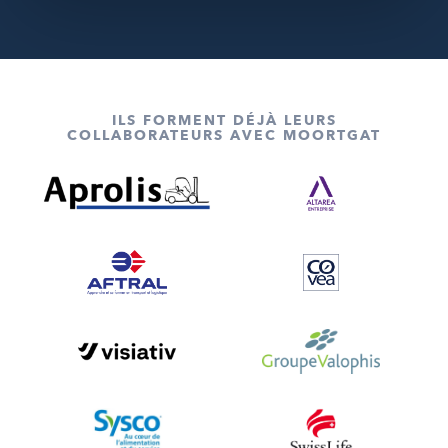
ILS FORMENT DÉJÀ LEURS
COLLABORATEURS AVEC MOORTGAT