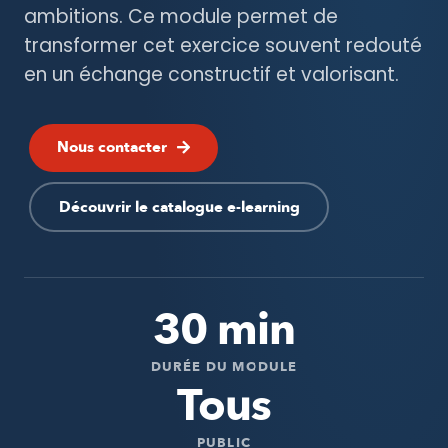
ambitions. Ce module permet de
transformer cet exercice souvent redouté
en un échange constructif et valorisant.
Nous contacter
Découvrir le catalogue e-learning
30 min
DURÉE DU MODULE
Tous
PUBLIC