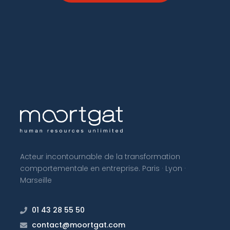
Acteur incontournable de la transformation
comportementale en entreprise. Paris · Lyon ·
Marseille
01 43 28 55 50
contact@moortgat.com