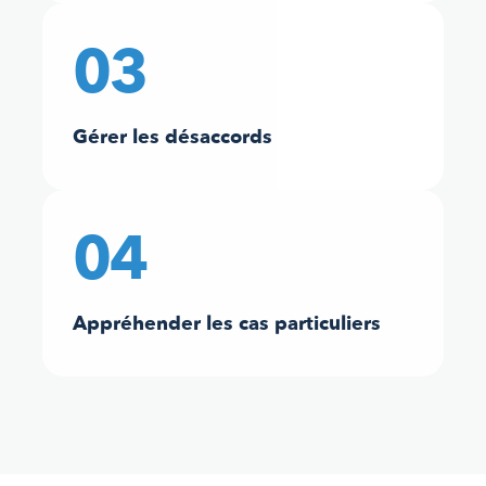
03
Gérer les désaccords
04
Appréhender les cas particuliers