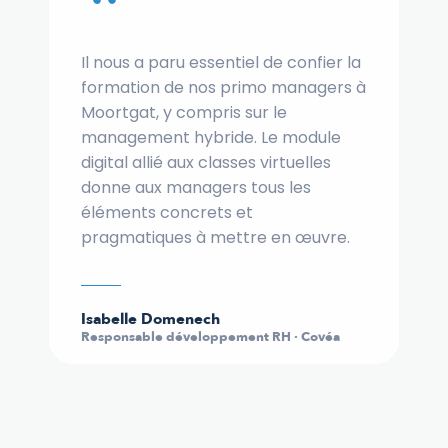
“
Il nous a paru essentiel de confier la
formation de nos primo managers à
Moortgat, y compris sur le
management hybride. Le module
digital allié aux classes virtuelles
donne aux managers tous les
éléments concrets et
pragmatiques à mettre en œuvre.
Isabelle Domenech
Responsable développement RH · Covéa