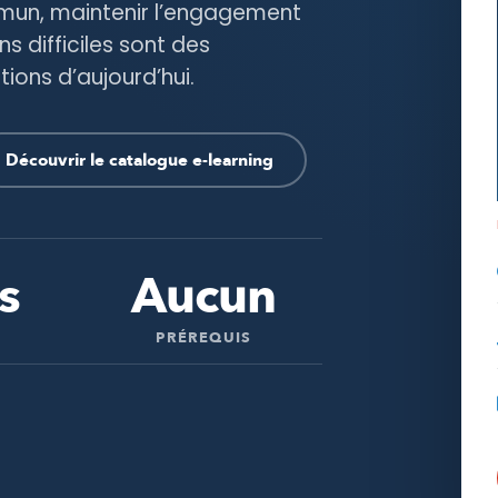
mmun, maintenir l’engagement
s difficiles sont des
ions d’aujourd’hui.
Découvrir le catalogue e-learning
s
Aucun
PRÉREQUIS