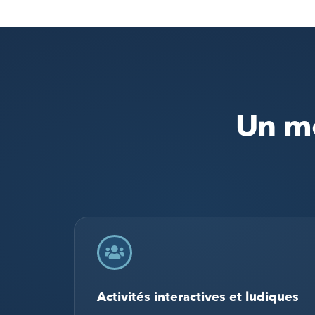
Un mo
Activités interactives et ludiques