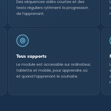
Des séquences vidéo courtes et des
tests réguliers rythment la progression
de l’apprenant.
Tous supports
Le module est accessible sur ordinateur,
tablette et mobile, pour apprendre où
et quand l’apprenant le souhaite.