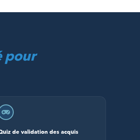
 pour
Quiz de validation des acquis