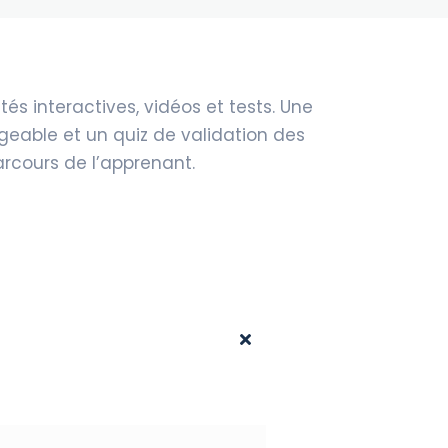
tés interactives, vidéos et tests. Une
geable et un quiz de validation des
rcours de l’apprenant.