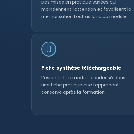
Des mises en pratique variées qui
maintiennent l’attention et favorisent la
mémorisation tout au long du module.
Fiche synthèse téléchargeable
L’essentiel du module condensé dans
une fiche pratique que l’apprenant
conserve après la formation.