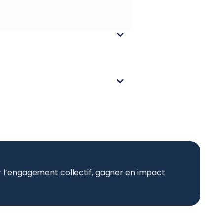
er l’engagement collectif, gagner en impact