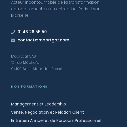
Acteur incontournable de la transformation
comportementale en entreprise. Paris · Lyon ·
Marseille
01 43 28 55 50
contact@moortgat.com
Moortgat SAS
12 rue Mâchefer
94100 Saint‑Maur‑des‑Fossés
NOS FORMATIONS
Management et Leadership
Vente, Négociation et Relation Client
Entretien Annuel et de Parcours Professionnel