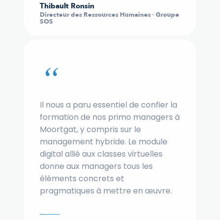
Thibault Ronsin
Directeur des Ressources Humaines · Groupe
SOS
“
Il nous a paru essentiel de confier la
formation de nos primo managers à
Moortgat, y compris sur le
management hybride. Le module
digital allié aux classes virtuelles
donne aux managers tous les
éléments concrets et
pragmatiques à mettre en œuvre.