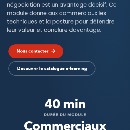
négociation est un avantage décisif. Ce
module donne aux commerciaux les
techniques et la posture pour défendre
leur valeur et conclure davantage.
Nous contacter
Découvrir le catalogue e-learning
40 min
DURÉE DU MODULE
Commerciaux