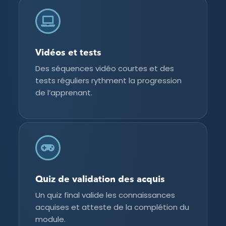
Vidéos et tests
Des séquences vidéo courtes et des
tests réguliers rythment la progression
de l’apprenant.
Quiz de validation des acquis
Un quiz final valide les connaissances
acquises et atteste de la complétion du
module.