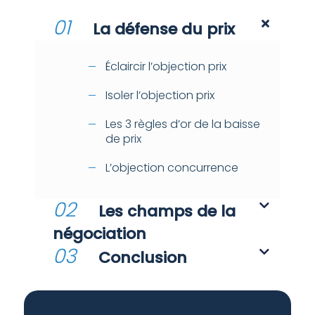
01
La défense du prix
Éclaircir l’objection prix
Isoler l’objection prix
Les 3 règles d’or de la baisse
de prix
L’objection concurrence
02
Les champs de la
négociation
03
Conclusion