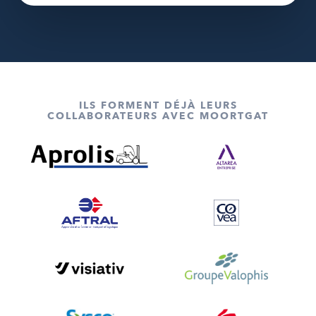
ILS FORMENT DÉJÀ LEURS
COLLABORATEURS AVEC MOORTGAT