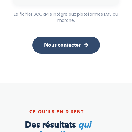
Le fichier SCORM s’intègre aux plateformes LMS du
marché.
Nous contacter
— CE QU'ILS EN DISENT
Des résultats
qui