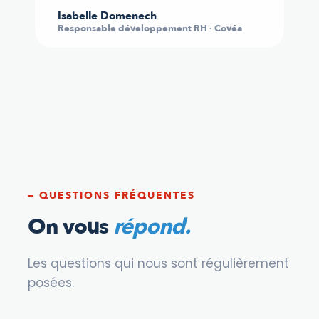
Isabelle Domenech
Responsable développement RH · Covéa
— QUESTIONS FRÉQUENTES
On vous
répond.
Les questions qui nous sont régulièrement
posées.