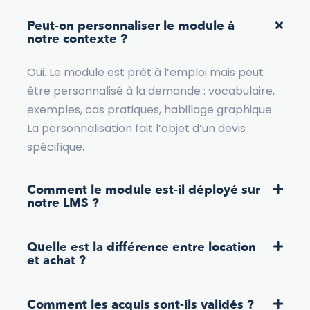
Peut-on personnaliser le module à
notre contexte ?
Oui. Le module est prêt à l’emploi mais peut
être personnalisé à la demande : vocabulaire,
exemples, cas pratiques, habillage graphique.
La personnalisation fait l’objet d’un devis
spécifique.
Comment le module est-il déployé sur
notre LMS ?
Quelle est la différence entre location
et achat ?
Comment les acquis sont-ils validés ?