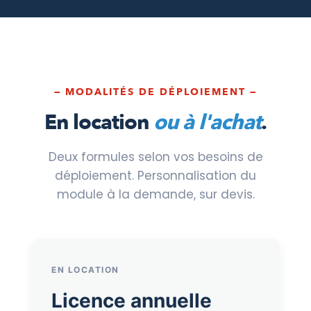
— MODALITÉS DE DÉPLOIEMENT —
En location
ou à l'achat
.
Deux formules selon vos besoins de
déploiement. Personnalisation du
module à la demande, sur devis.
EN LOCATION
Licence annuelle