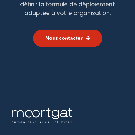
définir la formule de déploiement
adaptée à votre organisation.
Nous contacter