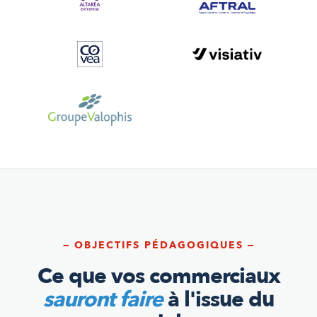
— OBJECTIFS PÉDAGOGIQUES —
Ce que vos commerciaux
sauront faire
à l'issue du