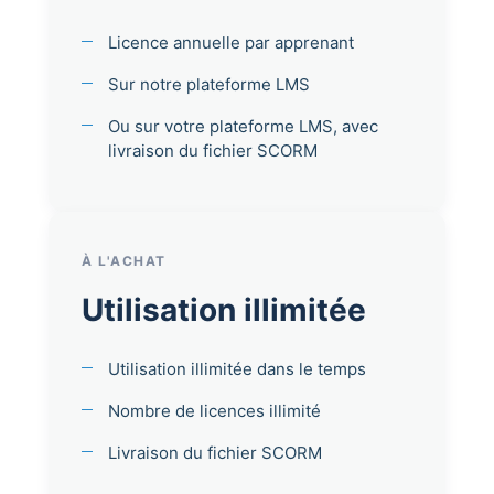
Licence annuelle par apprenant
Sur notre plateforme LMS
Ou sur votre plateforme LMS, avec
livraison du fichier SCORM
À L'ACHAT
Utilisation illimitée
Utilisation illimitée dans le temps
Nombre de licences illimité
Livraison du fichier SCORM