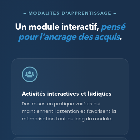
— MODALITÉS D'APPRENTISSAGE —
Un module interactif,
pensé
pour l'ancrage des acquis
.
Activités interactives et ludiques
Des mises en pratique variées qui
maintiennent l’attention et favorisent la
mémorisation tout au long du module.