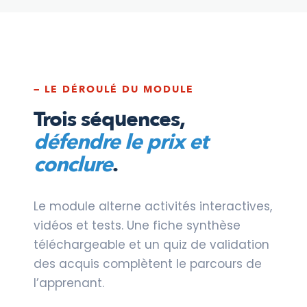
— LE DÉROULÉ DU MODULE
Trois séquences,
défendre le prix et
conclure
.
Le module alterne activités interactives,
vidéos et tests. Une fiche synthèse
téléchargeable et un quiz de validation
des acquis complètent le parcours de
l’apprenant.