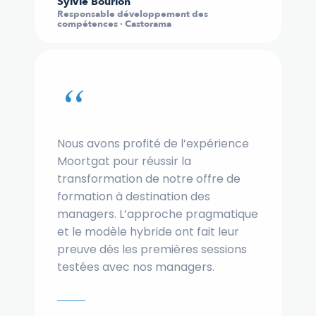
Sylvie Bourlon
Responsable développement des
compétences · Castorama
“
Nous avons profité de l’expérience
Moortgat pour réussir la
transformation de notre offre de
formation à destination des
managers. L’approche pragmatique
et le modèle hybride ont fait leur
preuve dès les premières sessions
testées avec nos managers.