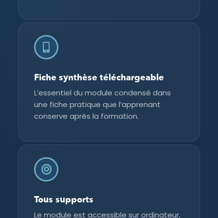
Fiche synthèse téléchargeable
L’essentiel du module condensé dans
une fiche pratique que l’apprenant
conserve après la formation.
Tous supports
Le module est accessible sur ordinateur,