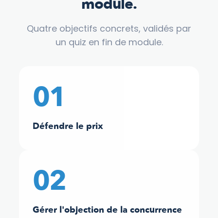
module.
Quatre objectifs concrets, validés par
un quiz en fin de module.
01
Défendre le prix
02
Gérer l'objection de la concurrence