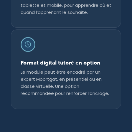
tablette et mobile, pour apprendre où et
quand l’apprenant le souhaite.
Format digital tutoré en option
Le module peut être encadré par un
expert Moortgat, en présentiel ou en
classe virtuelle. Une option
recommandée pour renforcer l’ancrage.