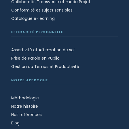
Collaboratif, Transverse et mode Projet
Conformité et sujets sensibles
Catalogue e-learning
EFFICACITÉ PERSONNELLE
Assertivité et Affirmation de soi
Prise de Parole en Public
Gestion du Temps et Productivité
NOTRE APPROCHE
Méthodologie
Notre histoire
Nos références
Blog