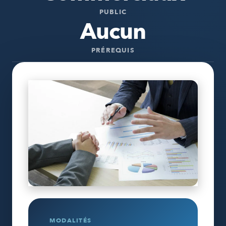
PUBLIC
Aucun
PRÉREQUIS
MODALITÉS