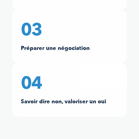
03
Préparer une négociation
04
Savoir dire non, valoriser un oui