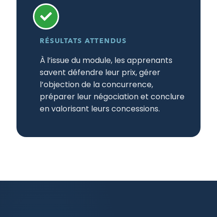
RÉSULTATS ATTENDUS
À l’issue du module, les apprenants
savent défendre leur prix, gérer
l’objection de la concurrence,
préparer leur négociation et conclure
en valorisant leurs concessions.