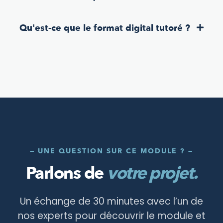
Qu'est-ce que le format digital tutoré ?
— UNE QUESTION SUR CE MODULE ? —
Parlons de
votre projet.
Un échange de 30 minutes avec l’un de
nos experts pour découvrir le module et