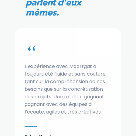
parlent d'eux
mêmes.
“
L’expérience avec Moortgat a
toujours été fluide et sans couture,
tant sur la compréhension de nos
besoins que sur la concrétisation
des projets. Une relation gagnant
gagnant avec des équipes à
l’écoute, agiles et très créatives.