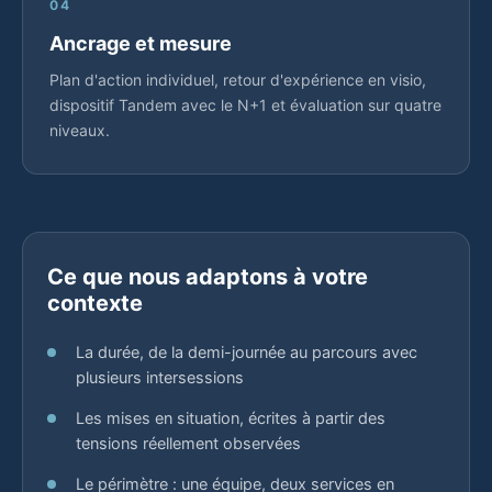
04
Ancrage et mesure
Plan d'action individuel, retour d'expérience en visio,
dispositif Tandem avec le N+1 et évaluation sur quatre
niveaux.
Ce que nous adaptons à votre
contexte
La durée, de la demi-journée au parcours avec
plusieurs intersessions
Les mises en situation, écrites à partir des
tensions réellement observées
Le périmètre : une équipe, deux services en