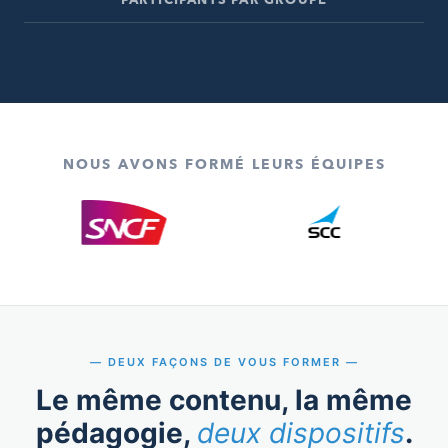
PARTICIPANTS PAR GROUPE
NOUS AVONS FORMÉ LEURS ÉQUIPES
DEUX FAÇONS DE VOUS FORMER
Le même contenu, la même
pédagogie,
deux dispositifs
.