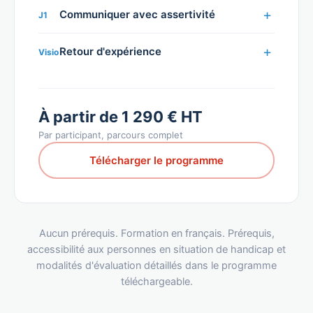
Communiquer avec assertivité
J1
Retour d'expérience
Visio
À partir de 1 290 € HT
Par participant, parcours complet
Télécharger le programme
Aucun prérequis. Formation en français. Prérequis,
accessibilité aux personnes en situation de handicap et
modalités d'évaluation détaillés dans le programme
téléchargeable.