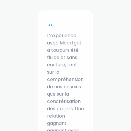
“
L’expérience
avec Moortgat
a toujours été
fluide et sans
couture, tant
sur la
compréhension
de nos besoins
que sur la
concrétisation
des projets. Une
relation
gagnant
gagnant avec