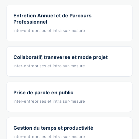
Entretien Annuel et de Parcours
Professionnel
Inter-entreprises et intra sur-mesure
Collaboratif, transverse et mode projet
Inter-entreprises et intra sur-mesure
Prise de parole en public
Inter-entreprises et intra sur-mesure
Gestion du temps et productivité
Inter-entreprises et intra sur-mesure