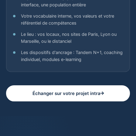
interface, une population entière
Votre vocabulaire interne, vos valeurs et votre
référentiel de compétences
Le lieu : vos locaux, nos sites de Paris, Lyon ou
Marseille, ou le distanciel
Les dispositifs d'ancrage : Tandem N+1, coaching
individuel, modules e-learning
Échanger sur votre projet intra