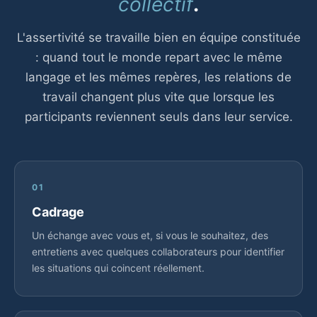
collectif
.
L'assertivité se travaille bien en équipe constituée
: quand tout le monde repart avec le même
langage et les mêmes repères, les relations de
travail changent plus vite que lorsque les
participants reviennent seuls dans leur service.
01
Cadrage
Un échange avec vous et, si vous le souhaitez, des
entretiens avec quelques collaborateurs pour identifier
les situations qui coincent réellement.