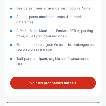
Des dates fixées à l'avance, inscription à l'unité
8 participants maximum, issus d'entreprises
différentes
À Paris (Saint-Maur-des-Fossés, RER A, parking
privé) ou à Lyon, déjeuner inclus
Format court : une journée en salle, prolongée par
une visio de restitution
Tarif par participant, éligible aux financements
OPCO
Voir les prochaines dates