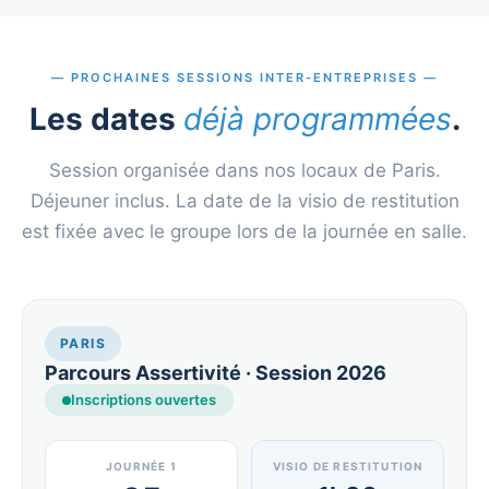
PROCHAINES SESSIONS INTER-ENTREPRISES
Les dates
déjà programmées
.
Session organisée dans nos locaux de Paris.
Déjeuner inclus. La date de la visio de restitution
est fixée avec le groupe lors de la journée en salle.
PARIS
Parcours Assertivité · Session 2026
Inscriptions ouvertes
JOURNÉE 1
VISIO DE RESTITUTION