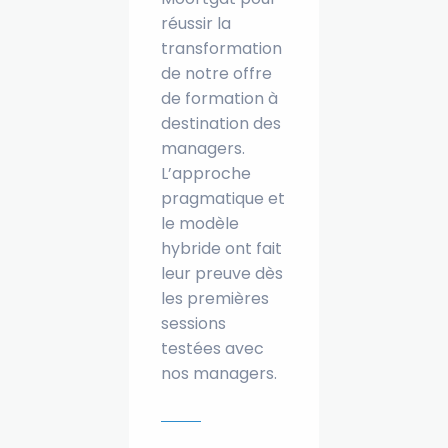
réussir la
transformation
de notre offre
de formation à
destination des
managers.
L’approche
pragmatique et
le modèle
hybride ont fait
leur preuve dès
les premières
sessions
testées avec
nos managers.