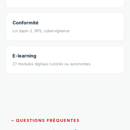
Conformité
Loi Sapin 2, RPS, cybervigilance
E-learning
27 modules digitaux tutorés ou autonomes
— QUESTIONS FRÉQUENTES