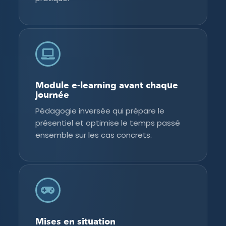
Module e-learning avant chaque
journée
Pédagogie inversée qui prépare le
présentiel et optimise le temps passé
ensemble sur les cas concrets.
Mises en situation