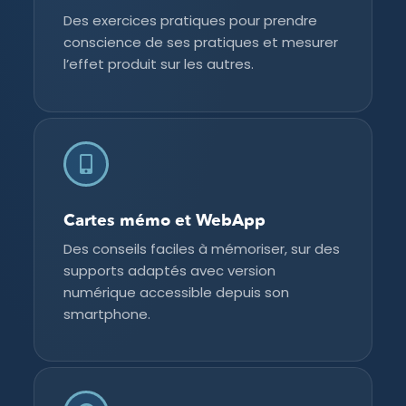
Des exercices pratiques pour prendre
conscience de ses pratiques et mesurer
l’effet produit sur les autres.
Cartes mémo et WebApp
Des conseils faciles à mémoriser, sur des
supports adaptés avec version
numérique accessible depuis son
smartphone.