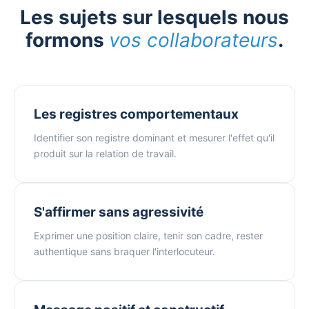
Les sujets sur lesquels nous
formons
vos collaborateurs
.
Les registres comportementaux
Identifier son registre dominant et mesurer l'effet qu'il
produit sur la relation de travail.
S'affirmer sans agressivité
Exprimer une position claire, tenir son cadre, rester
authentique sans braquer l'interlocuteur.