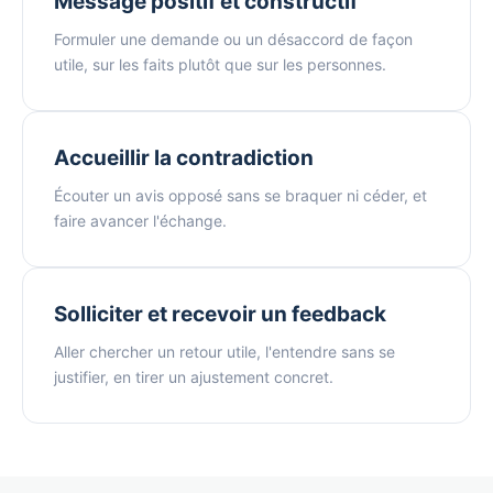
Message positif et constructif
Formuler une demande ou un désaccord de façon
utile, sur les faits plutôt que sur les personnes.
Accueillir la contradiction
Écouter un avis opposé sans se braquer ni céder, et
faire avancer l'échange.
Solliciter et recevoir un feedback
Aller chercher un retour utile, l'entendre sans se
justifier, en tirer un ajustement concret.