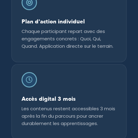
Plan d'action individuel
Chaque participant repart avec des
engagements concrets : Quoi, Qui,
Quand. Application directe sur le terrain.
Accès digital 3 mois
Les contenus restent accessibles 3 mois
après la fin du parcours pour ancrer
durablement les apprentissages.