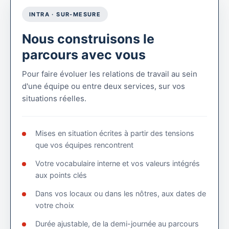
INTRA · SUR-MESURE
Nous construisons le
parcours avec vous
Pour faire évoluer les relations de travail au sein
d'une équipe ou entre deux services, sur vos
situations réelles.
Mises en situation écrites à partir des tensions
que vos équipes rencontrent
Votre vocabulaire interne et vos valeurs intégrés
aux points clés
Dans vos locaux ou dans les nôtres, aux dates de
votre choix
Durée ajustable, de la demi-journée au parcours