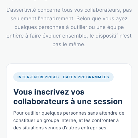
L'assertivité concerne tous vos collaborateurs, pas
seulement l'encadrement. Selon que vous ayez
quelques personnes à outiller ou une équipe
entière à faire évoluer ensemble, le dispositif n'est
pas le même.
INTER-ENTREPRISES · DATES PROGRAMMÉES
Vous inscrivez vos
collaborateurs à une session
Pour outiller quelques personnes sans attendre de
constituer un groupe interne, et les confronter à
des situations venues d'autres entreprises.