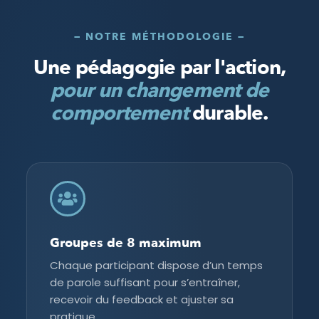
— NOTRE MÉTHODOLOGIE —
Une pédagogie par l'action,
pour un changement de
comportement
durable.
Groupes de 8 maximum
Chaque participant dispose d’un temps
de parole suffisant pour s’entraîner,
recevoir du feedback et ajuster sa
pratique.