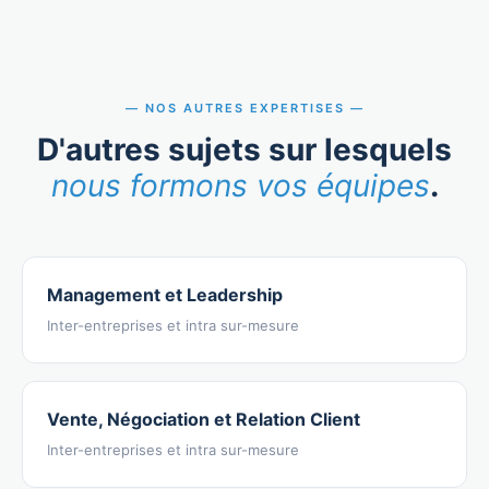
NOS AUTRES EXPERTISES
D'autres sujets sur lesquels
nous formons vos équipes
.
Management et Leadership
Inter-entreprises et intra sur-mesure
Vente, Négociation et Relation Client
Inter-entreprises et intra sur-mesure