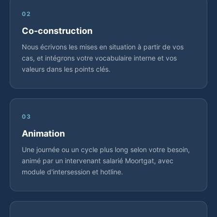
02
Co-construction
Nous écrivons les mises en situation à partir de vos
cas, et intégrons votre vocabulaire interne et vos
valeurs dans les points clés.
03
Animation
Une journée ou un cycle plus long selon votre besoin,
animé par un intervenant salarié Moortgat, avec
module d'intersession et hotline.