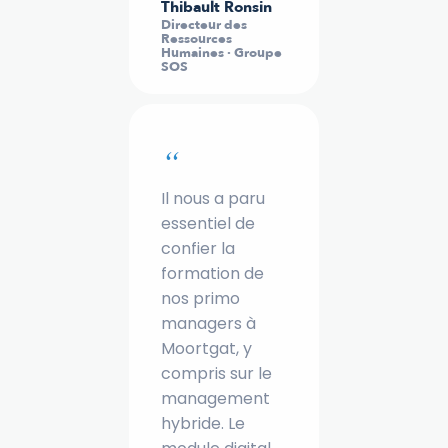
Thibault Ronsin
Directeur des
Ressources
Humaines · Groupe
SOS
“
Il nous a paru
essentiel de
confier la
formation de
nos primo
managers à
Moortgat, y
compris sur le
management
hybride. Le