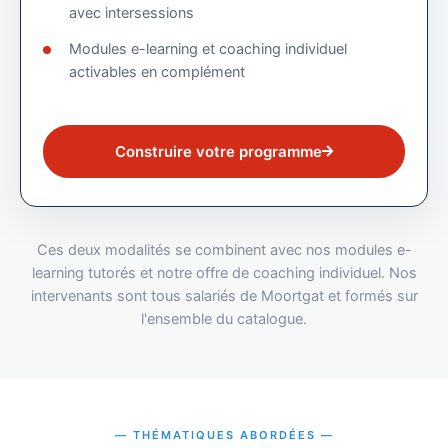
avec intersessions
Modules e-learning et coaching individuel
activables en complément
Construire votre programme
Ces deux modalités se combinent avec nos modules e-
learning tutorés et notre offre de coaching individuel. Nos
intervenants sont tous salariés de Moortgat et formés sur
l'ensemble du catalogue.
THÉMATIQUES ABORDÉES