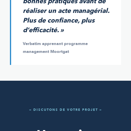
bonnes pratiques avant de
réaliser un acte managérial.
Plus de confiance, plus
d’efficacité. »
Verbatim apprenant programme
management Moortgat
— DISCUTONS DE VOTRE PROJET —