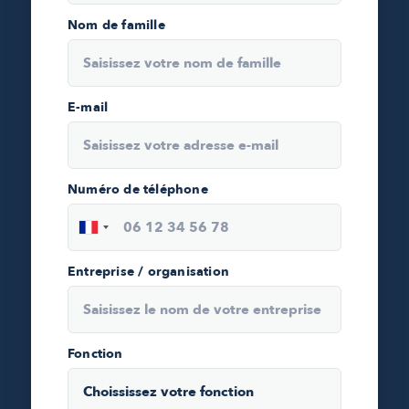
Nom de famille
E-mail
Numéro de téléphone
Entreprise / organisation
Fonction