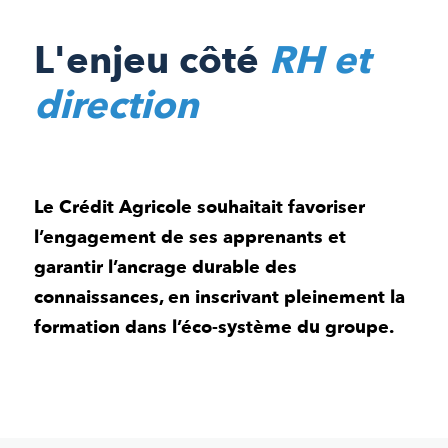
L'enjeu côté
RH et
direction
Le Crédit Agricole souhaitait favoriser
l’engagement de ses apprenants et
garantir l’ancrage durable des
connaissances, en inscrivant pleinement la
formation dans l’éco-système du groupe.