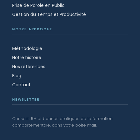
Prise de Parole en Public
Gestion du Temps et Productivité
NOTRE APPROCHE
Méthodologie
Notre histoire
Nos références
Blog
Contact
NEWSLETTER
Conseils RH et bonnes pratiques de la formation
comportementale, dans votre boîte mail.