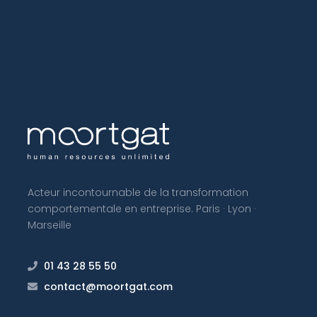
Acteur incontournable de la transformation
comportementale en entreprise. Paris · Lyon ·
Marseille
01 43 28 55 50
contact@moortgat.com