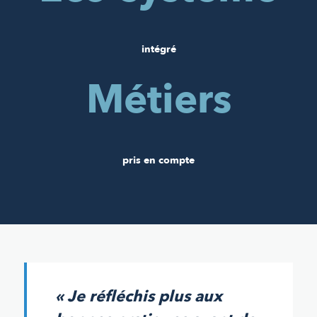
intégré
Métiers
pris en compte
« Je réfléchis plus aux