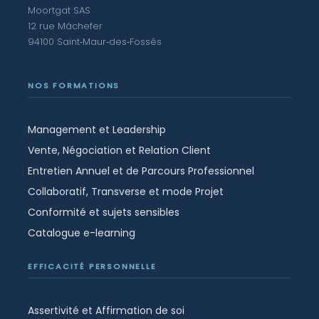
Moortgat SAS
12 rue Mâchefer
94100 Saint‑Maur‑des‑Fossés
NOS FORMATIONS
Management et Leadership
Vente, Négociation et Relation Client
Entretien Annuel et de Parcours Professionnel
Collaboratif, Transverse et mode Projet
Conformité et sujets sensibles
Catalogue e-learning
EFFICACITÉ PERSONNELLE
Assertivité et Affirmation de soi