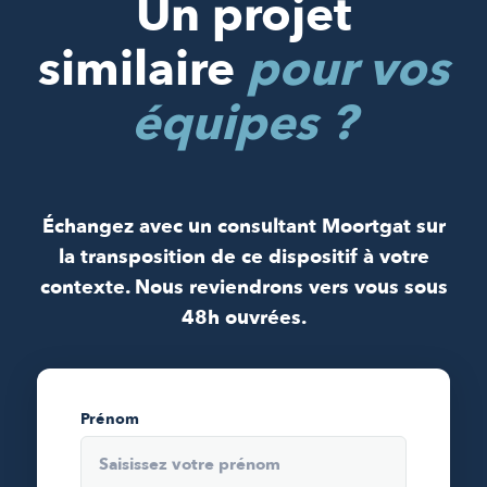
Un projet
similaire
pour vos
équipes ?
Échangez avec un consultant Moortgat sur
la transposition de ce dispositif à votre
contexte. Nous reviendrons vers vous sous
48h ouvrées.
Prénom