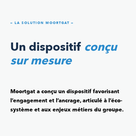
— LA SOLUTION MOORTGAT —
Un dispositif
conçu
sur mesure
Moortgat a conçu un dispositif favorisant
l’engagement et l’ancrage, articulé à l’éco-
système et aux enjeux métiers du groupe.