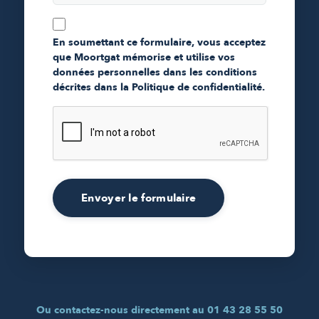
En soumettant ce formulaire, vous acceptez
que Moortgat mémorise et utilise vos
données personnelles dans les conditions
décrites dans la Politique de confidentialité.
Envoyer le formulaire
Ou contactez-nous directement au 01 43 28 55 50