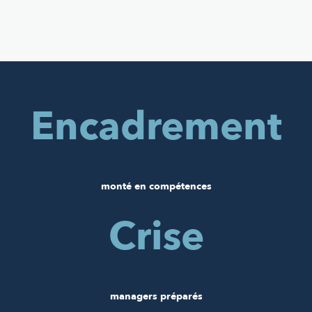
Encadrement
monté en compétences
Crise
managers préparés