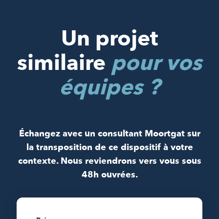
Un projet
similaire
pour vos
équipes ?
Échangez avec un consultant Moortgat sur
la transposition de ce dispositif à votre
contexte. Nous reviendrons vers vous sous
48h ouvrées.