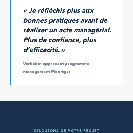
« Je réfléchis plus aux
bonnes pratiques avant de
réaliser un acte managérial.
Plus de confiance, plus
d’efficacité. »
Verbatim apprenant programme
management Moortgat
— DISCUTONS DE VOTRE PROJET —