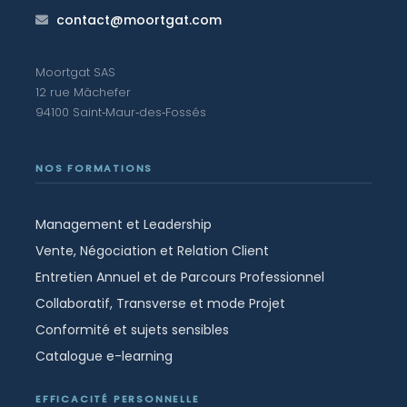
contact@moortgat.com
Moortgat SAS
12 rue Mâchefer
94100 Saint‑Maur‑des‑Fossés
NOS FORMATIONS
Management et Leadership
Vente, Négociation et Relation Client
Entretien Annuel et de Parcours Professionnel
Collaboratif, Transverse et mode Projet
Conformité et sujets sensibles
Catalogue e-learning
EFFICACITÉ PERSONNELLE