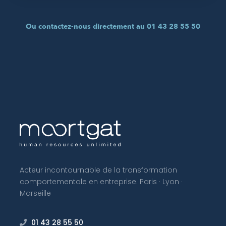
Ou contactez-nous directement au 01 43 28 55 50
Acteur incontournable de la transformation
comportementale en entreprise. Paris · Lyon ·
Marseille
01 43 28 55 50