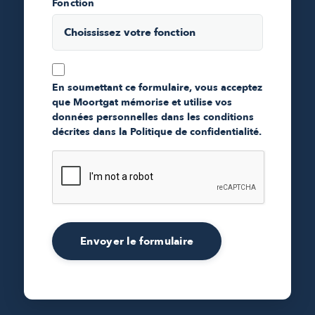
Fonction
En soumettant ce formulaire, vous acceptez
que Moortgat mémorise et utilise vos
données personnelles dans les conditions
décrites dans la Politique de confidentialité.
Envoyer le formulaire