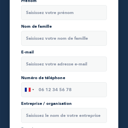
Prénom
Nom de famille
E-mail
Numéro de téléphone
Entreprise / organisation