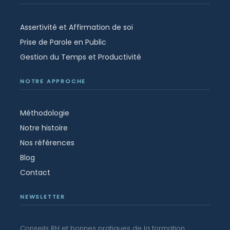
Assertivité et Affirmation de soi
Prise de Parole en Public
Gestion du Temps et Productivité
NOTRE APPROCHE
Méthodologie
Notre histoire
Nos références
Blog
Contact
NEWSLETTER
Conseils RH et bonnes pratiques de la formation