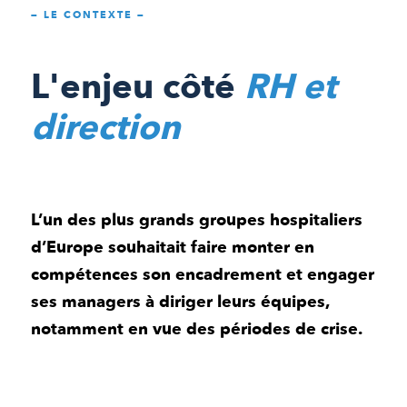
— LE CONTEXTE —
L'enjeu côté
RH et
direction
L’un des plus grands groupes hospitaliers
d’Europe souhaitait faire monter en
compétences son encadrement et engager
ses managers à diriger leurs équipes,
notamment en vue des périodes de crise.