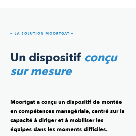
— LA SOLUTION MOORTGAT —
Un dispositif
conçu
sur mesure
Moortgat a conçu un dispositif de montée
en compétences managériale, centré sur la
capacité à diriger et à mobiliser les
équipes dans les moments difficiles.