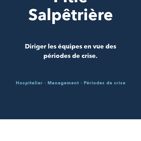
Salpêtrière
Diriger les équipes en vue des
périodes de crise.
Hospitalier · Management · Périodes de crise