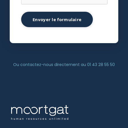
Envoyer le formulaire
Ou contactez-nous directement au 01 43 28 55 50