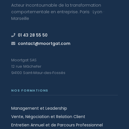
Acteur incontournable de la transformation
comportementale en entreprise. Paris · Lyon ·
Marseille
01 43 28 55 50
contact@moortgat.com
Moortgat SAS
12 rue Mâchefer
94100 Saint‑Maur‑des‑Fossés
NOS FORMATIONS
Management et Leadership
Vente, Négociation et Relation Client
Entretien Annuel et de Parcours Professionnel