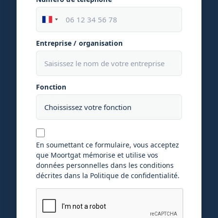
Entreprise / organisation
Fonction
En soumettant ce formulaire, vous acceptez
que Moortgat mémorise et utilise vos
données personnelles dans les conditions
décrites dans la Politique de confidentialité.