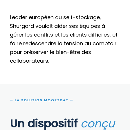
Leader européen du self-stockage,
Shurgard voulait aider ses équipes à
gérer les conflits et les clients difficiles, et
faire redescendre la tension au comptoir
pour préserver le bien-être des
collaborateurs.
— LA SOLUTION MOORTGAT —
Un dispositif
conçu