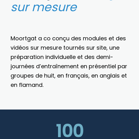
sur mesure
Moortgat a co conçu des modules et des
vidéos sur mesure tournés sur site, une
préparation individuelle et des demi-
journées d’entraînement en présentiel par
groupes de huit, en français, en anglais et
en flamand.
100