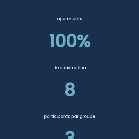
apprenants
100%
de satisfaction
8
participants par groupe
3