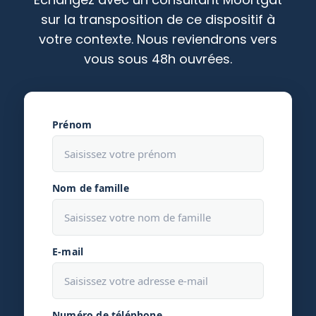
sur la transposition de ce dispositif à
votre contexte. Nous reviendrons vers
vous sous 48h ouvrées.
Prénom
Nom de famille
E-mail
Numéro de téléphone