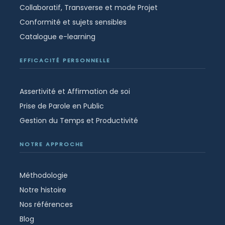
Collaboratif, Transverse et mode Projet
Conformité et sujets sensibles
Catalogue e-learning
EFFICACITÉ PERSONNELLE
Assertivité et Affirmation de soi
Prise de Parole en Public
Gestion du Temps et Productivité
NOTRE APPROCHE
Méthodologie
Notre histoire
Nos références
Blog