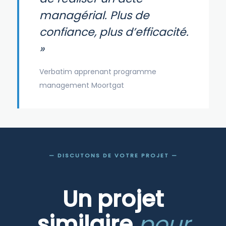
managérial. Plus de
confiance, plus d’efficacité.
»
Verbatim apprenant programme
management Moortgat
— DISCUTONS DE VOTRE PROJET —
Un projet
similaire
pour