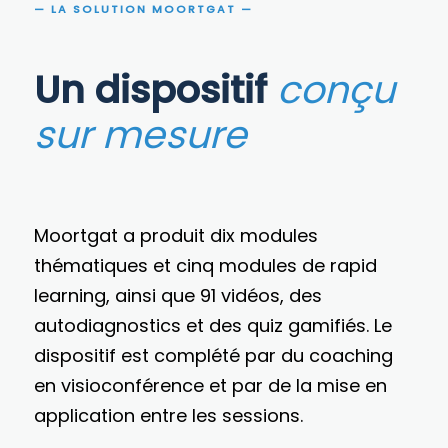
— LA SOLUTION MOORTGAT —
Un dispositif
conçu
sur mesure
Moortgat a produit dix modules
thématiques et cinq modules de rapid
learning, ainsi que 91 vidéos, des
autodiagnostics et des quiz gamifiés. Le
dispositif est complété par du coaching
en visioconférence et par de la mise en
application entre les sessions.