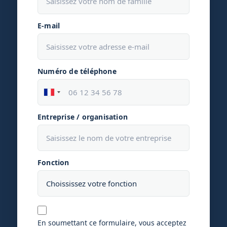
E-mail
Numéro de téléphone
Entreprise / organisation
Fonction
En soumettant ce formulaire, vous acceptez