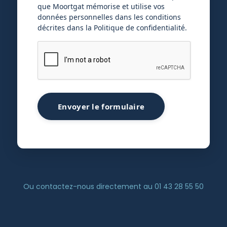
que Moortgat mémorise et utilise vos
données personnelles dans les conditions
décrites dans la Politique de confidentialité.
Envoyer le formulaire
Ou contactez-nous directement au 01 43 28 55 50