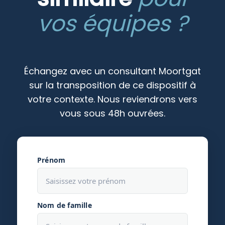
vos équipes ?
Échangez avec un consultant Moortgat
sur la transposition de ce dispositif à
votre contexte. Nous reviendrons vers
vous sous 48h ouvrées.
Prénom
Nom de famille