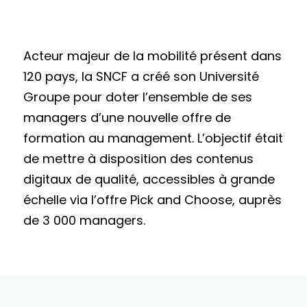
Acteur majeur de la mobilité présent dans
120 pays, la SNCF a créé son Université
Groupe pour doter l’ensemble de ses
managers d’une nouvelle offre de
formation au management. L’objectif était
de mettre à disposition des contenus
digitaux de qualité, accessibles à grande
échelle via l’offre Pick and Choose, auprès
de 3 000 managers.