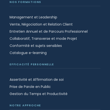
NOS FORMATIONS
Management et Leadership
Vente, Négociation et Relation Client
Entretien Annuel et de Parcours Professionnel
Collaboratif, Transverse et mode Projet
Conformité et sujets sensibles
Catalogue e-learning
EFFICACITÉ PERSONNELLE
Assertivité et Affirmation de soi
Prise de Parole en Public
Gestion du Temps et Productivité
NOTRE APPROCHE