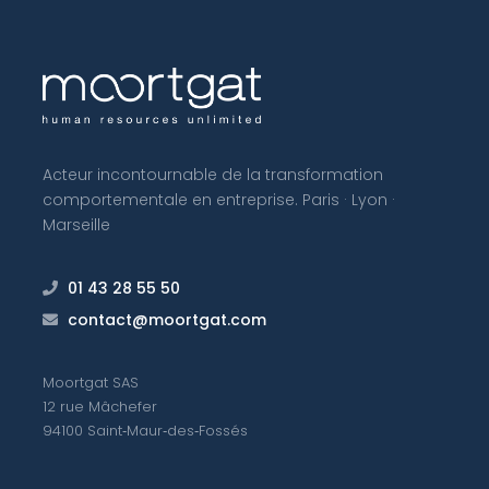
Acteur incontournable de la transformation
comportementale en entreprise. Paris · Lyon ·
Marseille
01 43 28 55 50
contact@moortgat.com
Moortgat SAS
12 rue Mâchefer
94100 Saint‑Maur‑des‑Fossés