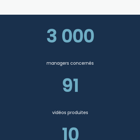
3 000
managers concernés
91
vidéos produites
10