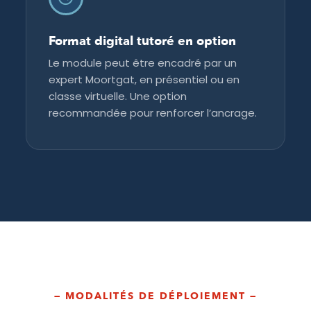
Format digital tutoré en option
Le module peut être encadré par un
expert Moortgat, en présentiel ou en
classe virtuelle. Une option
recommandée pour renforcer l’ancrage.
— MODALITÉS DE DÉPLOIEMENT —