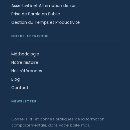
Assertivité et Affirmation de soi
Prise de Parole en Public
Gestion du Temps et Productivité
NOTRE APPROCHE
Méthodologie
Notre histoire
Nos références
Blog
Contact
NEWSLETTER
Conseils RH et bonnes pratiques de la formation
comportementale, dans votre boîte mail.