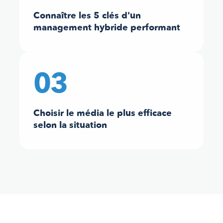
Connaître les 5 clés d'un
management hybride performant
03
Choisir le média le plus efficace
selon la situation