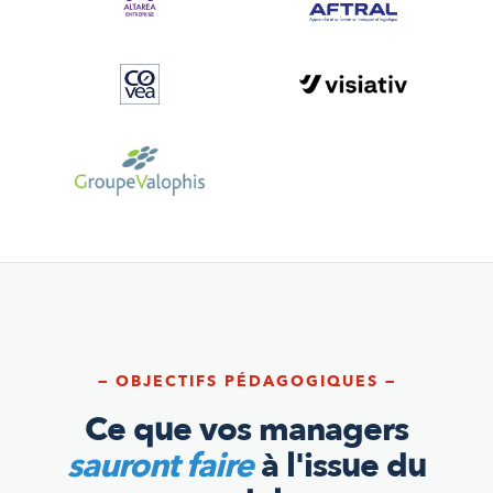
— OBJECTIFS PÉDAGOGIQUES —
Ce que vos managers
sauront faire
à l'issue du