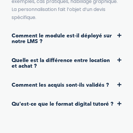
exemples, cas pratiques, habillage graphique.
La personnalisation fait l’objet d’un devis
spécifique.
Comment le module est-il déployé sur
notre LMS ?
Quelle est la différence entre location
et achat ?
Comment les acquis sont-ils validés ?
Qu'est-ce que le format digital tutoré ?