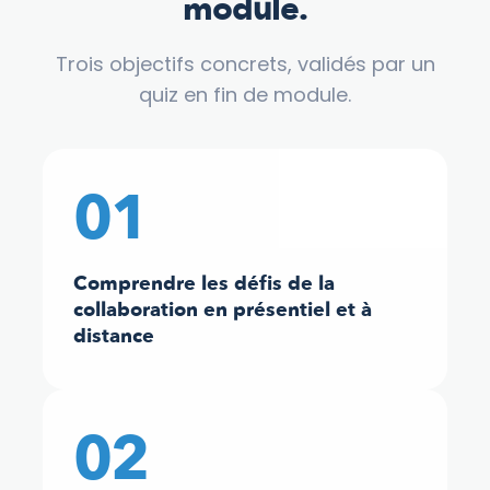
module.
Trois objectifs concrets, validés par un
quiz en fin de module.
01
Comprendre les défis de la
collaboration en présentiel et à
distance
02