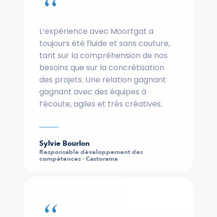
“
L’expérience avec Moortgat a
toujours été fluide et sans couture,
tant sur la compréhension de nos
besoins que sur la concrétisation
des projets. Une relation gagnant
gagnant avec des équipes à
l’écoute, agiles et très créatives.
Sylvie Bourlon
Responsable développement des
compétences · Castorama
“