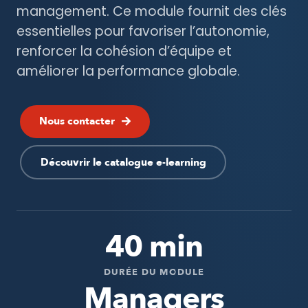
management. Ce module fournit des clés
essentielles pour favoriser l’autonomie,
renforcer la cohésion d’équipe et
améliorer la performance globale.
Nous contacter
Découvrir le catalogue e-learning
40 min
DURÉE DU MODULE
Managers