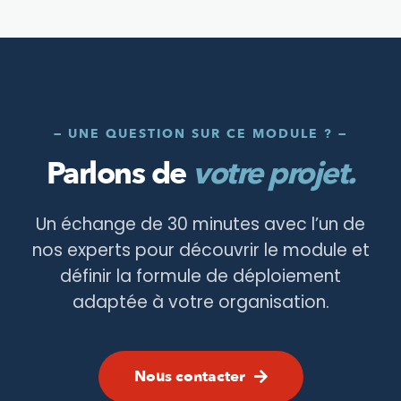
— UNE QUESTION SUR CE MODULE ? —
Parlons de
votre projet.
Un échange de 30 minutes avec l’un de
nos experts pour découvrir le module et
définir la formule de déploiement
adaptée à votre organisation.
Nous contacter