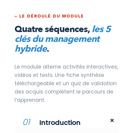
— LE DÉROULÉ DU MODULE
Quatre séquences,
les 5
clés du management
hybride
.
Le module alterne activités interactives,
vidéos et tests. Une fiche synthèse
téléchargeable et un quiz de validation
des acquis complètent le parcours de
l’apprenant.
01
Introduction