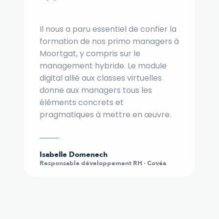
“
Il nous a paru essentiel de confier la
formation de nos primo managers à
Moortgat, y compris sur le
management hybride. Le module
digital allié aux classes virtuelles
donne aux managers tous les
éléments concrets et
pragmatiques à mettre en œuvre.
Isabelle Domenech
Responsable développement RH · Covéa