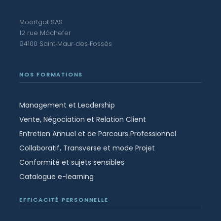
Moortgat SAS
12 rue Mâchefer
94100 Saint‑Maur‑des‑Fossés
NOS FORMATIONS
Management et Leadership
Vente, Négociation et Relation Client
Entretien Annuel et de Parcours Professionnel
Collaboratif, Transverse et mode Projet
Conformité et sujets sensibles
Catalogue e-learning
EFFICACITÉ PERSONNELLE