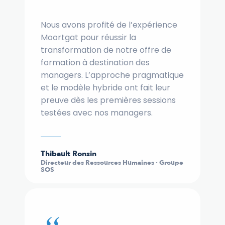
Nous avons profité de l’expérience
Moortgat pour réussir la
transformation de notre offre de
formation à destination des
managers. L’approche pragmatique
et le modèle hybride ont fait leur
preuve dès les premières sessions
testées avec nos managers.
Thibault Ronsin
Directeur des Ressources Humaines · Groupe
SOS