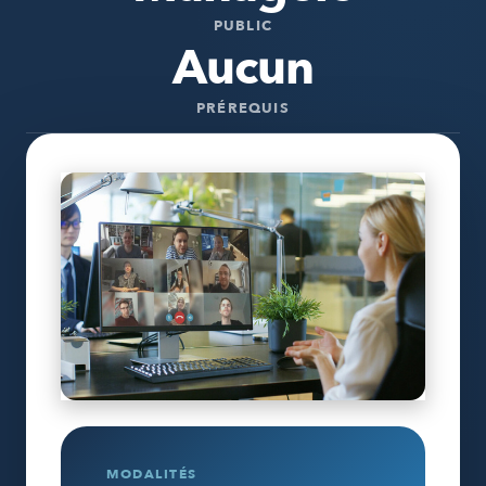
PUBLIC
Aucun
PRÉREQUIS
MODALITÉS