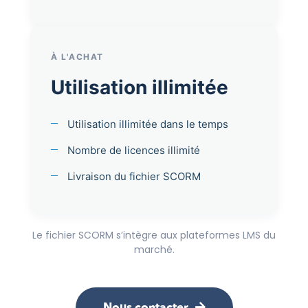
À L'ACHAT
Utilisation illimitée
Utilisation illimitée dans le temps
Nombre de licences illimité
Livraison du fichier SCORM
Le fichier SCORM s’intègre aux plateformes LMS du
marché.
Nous contacter