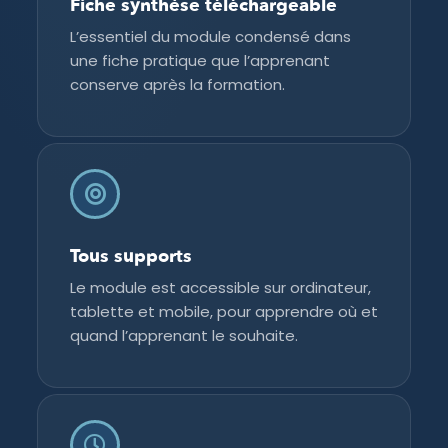
Fiche synthèse téléchargeable
L’essentiel du module condensé dans
une fiche pratique que l’apprenant
conserve après la formation.
Tous supports
Le module est accessible sur ordinateur,
tablette et mobile, pour apprendre où et
quand l’apprenant le souhaite.