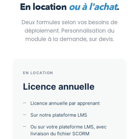
En location
ou à l'achat
.
Deux formules selon vos besoins de
déploiement. Personnalisation du
module à la demande, sur devis.
EN LOCATION
Licence annuelle
Licence annuelle par apprenant
Sur notre plateforme LMS
Ou sur votre plateforme LMS, avec
livraison du fichier SCORM