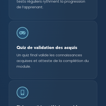
tests réguliers rythment la progression
de l’apprenant.
Quiz de validation des acquis
Un quiz final valide les connaissances
acquises et atteste de la complétion du
module.