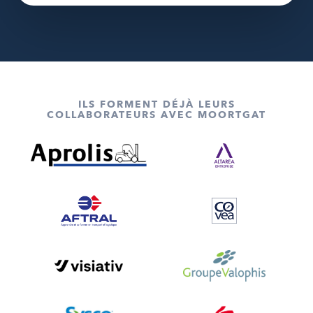
ILS FORMENT DÉJÀ LEURS
COLLABORATEURS AVEC MOORTGAT