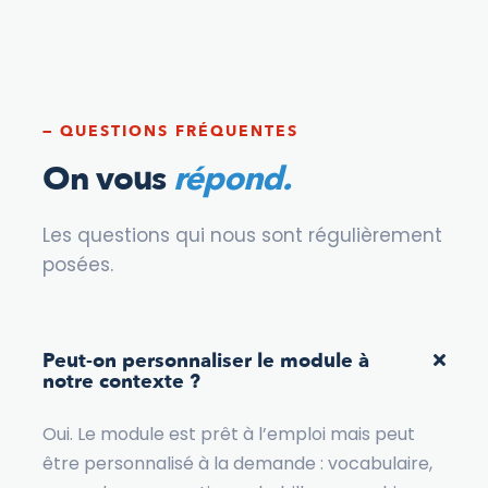
— QUESTIONS FRÉQUENTES
On vous
répond.
Les questions qui nous sont régulièrement
posées.
Peut-on personnaliser le module à
notre contexte ?
Oui. Le module est prêt à l’emploi mais peut
être personnalisé à la demande : vocabulaire,