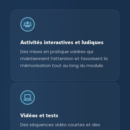
Activités interactives et ludiques
Des mises en pratique variées qui
maintiennent l’attention et favorisent la
mémorisation tout au long du module.
Vidéos et tests
Des séquences vidéo courtes et des