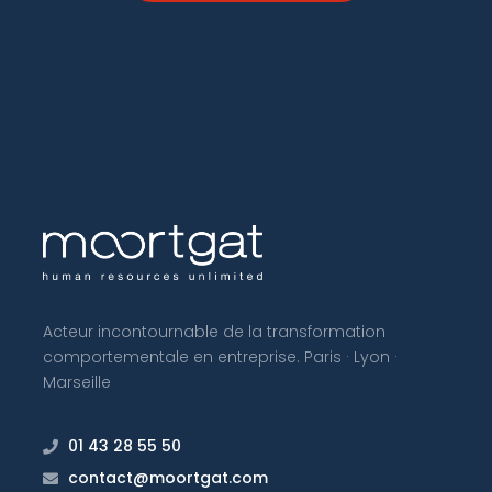
Acteur incontournable de la transformation
comportementale en entreprise. Paris · Lyon ·
Marseille
01 43 28 55 50
contact@moortgat.com