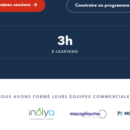
haines sessions
Construire un programme 
3h
E-LEARNING
NOUS AVONS FORMÉ LEURS ÉQUIPES COMMERCIALE