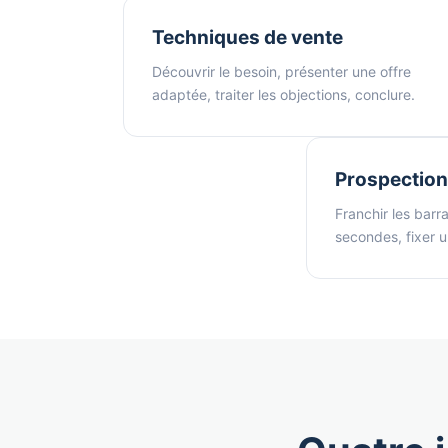
Techniques de vente
Découvrir le besoin, présenter une offre
adaptée, traiter les objections, conclure.
Prospection
Franchir les barr
secondes, fixer u