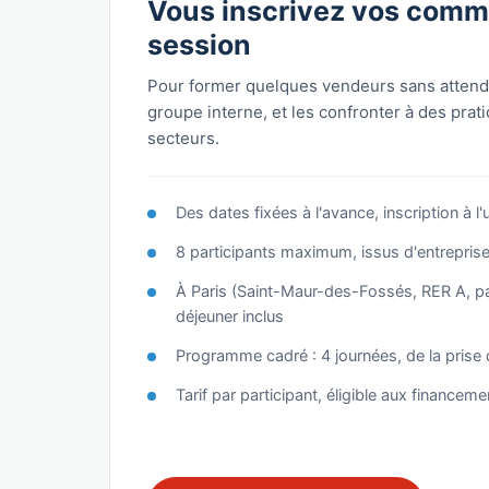
Vous inscrivez vos comm
session
Pour former quelques vendeurs sans attend
groupe interne, et les confronter à des prat
secteurs.
Des dates fixées à l'avance, inscription à l'
8 participants maximum, issus d'entreprise
À Paris (Saint-Maur-des-Fossés, RER A, pa
déjeuner inclus
Programme cadré : 4 journées, de la prise 
Tarif par participant, éligible aux finance