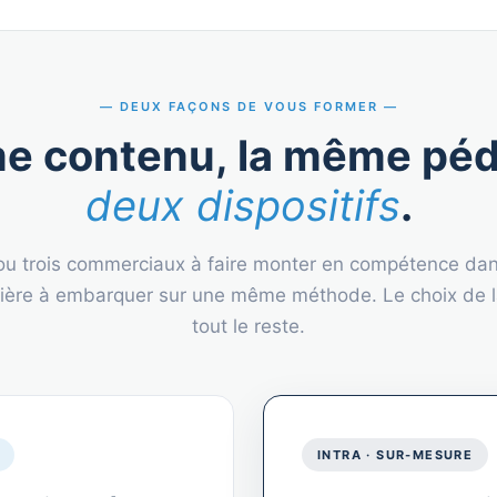
DEUX FAÇONS DE VOUS FORMER
e contenu, la même péd
deux dispositifs
.
u trois commerciaux à faire monter en compétence dan
tière à embarquer sur une même méthode. Le choix de 
tout le reste.
INTRA · SUR-MESURE