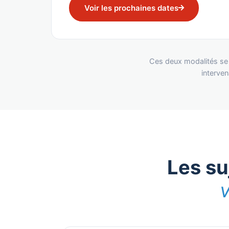
Voir les prochaines dates
Ces deux modalités se 
interven
Les su