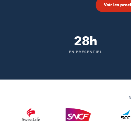
Voir les proc
28h
EN PRÉSENTIEL