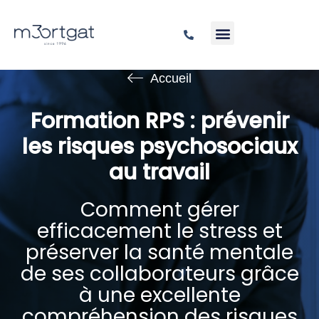
Accueil
Formation RPS : prévenir
les risques psychosociaux
au travail
Comment gérer
efficacement le stress et
préserver la santé mentale
de ses collaborateurs grâce
à une excellente
compréhension des risques