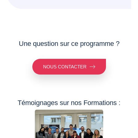
Une question sur ce programme ?
NOUS CONTACTER
Témoignages sur nos Formations :