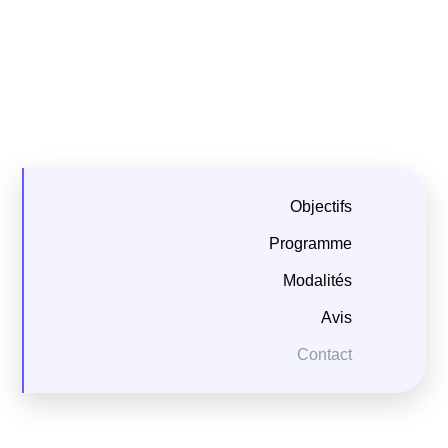
Objectifs
Programme
Modalités
Avis
Contact