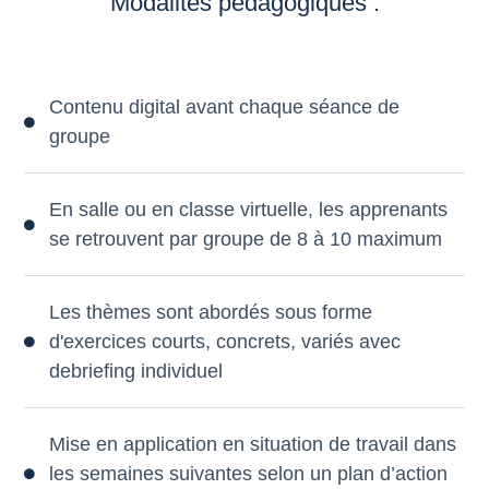
Modalités pédagogiques :
Contenu digital avant chaque séance de
groupe
En salle ou en classe virtuelle, les apprenants
se retrouvent par groupe de 8 à 10 maximum
Les thèmes sont abordés sous forme
d'exercices courts, concrets, variés avec
debriefing individuel
Mise en application en situation de travail dans
les semaines suivantes selon un plan d’action