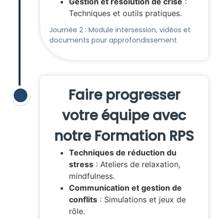
Gestion et résolution de crise
:
Techniques et outils pratiques.
Journée 2 : Module intersession, vidéos et
documents pour approfondissement
Faire progresser
votre équipe avec
notre Formation RPS
Techniques de réduction du
stress
: Ateliers de relaxation,
mindfulness.
Communication et gestion de
conflits
: Simulations et jeux de
rôle.