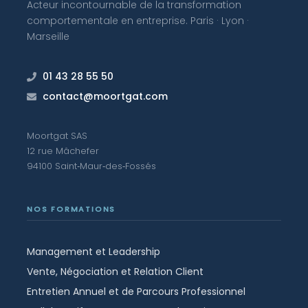
Acteur incontournable de la transformation
comportementale en entreprise. Paris · Lyon ·
Marseille
01 43 28 55 50
contact@moortgat.com
Moortgat SAS
12 rue Mâchefer
94100 Saint‑Maur‑des‑Fossés
NOS FORMATIONS
Management et Leadership
Vente, Négociation et Relation Client
Entretien Annuel et de Parcours Professionnel