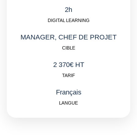
2h
DIGITAL LEARNING
MANAGER, CHEF DE PROJET
CIBLE
2 370€ HT
TARIF
Français
LANGUE