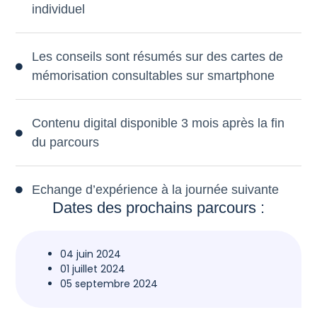
individuel
Les conseils sont résumés sur des cartes de
mémorisation consultables sur smartphone
Contenu digital disponible 3 mois après la fin
du parcours
Echange d’expérience à la journée suivante
Dates des prochains parcours :
04 juin 2024
01 juillet 2024
05 septembre 2024