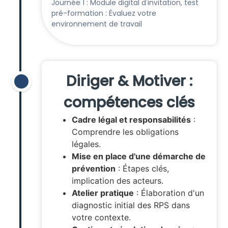
Journée 1 : Module digital d'invitation, test
pré-formation : Évaluez votre
environnement de travail
Diriger & Motiver :
compétences clés
Cadre légal et responsabilités
:
Comprendre les obligations
légales.
Mise en place d'une démarche de
prévention
: Étapes clés,
implication des acteurs.
Atelier pratique
: Élaboration d'un
diagnostic initial des RPS dans
votre contexte.