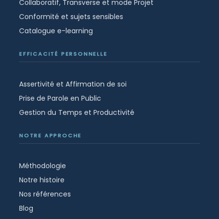
Collaboratif, Transverse et mode Projet
Conformité et sujets sensibles
Catalogue e-learning
EFFICACITÉ PERSONNELLE
Assertivité et Affirmation de soi
Prise de Parole en Public
Gestion du Temps et Productivité
NOTRE APPROCHE
Méthodologie
Notre histoire
Nos références
Blog