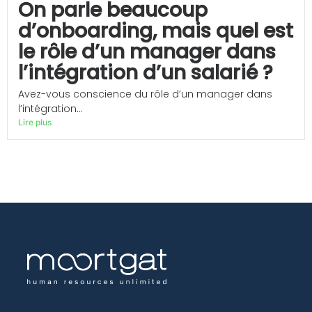
On parle beaucoup
d’onboarding, mais quel est
le rôle d’un manager dans
l’intégration d’un salarié ?
Avez-vous conscience du rôle d’un manager dans
l’intégration...
Lire plus