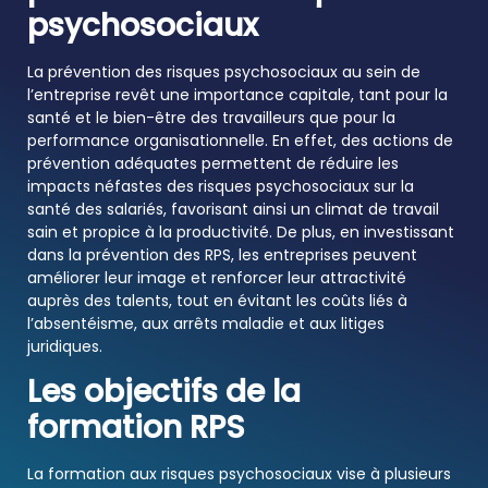
psychosociaux
La prévention des risques psychosociaux au sein de
l’entreprise revêt une importance capitale, tant pour la
santé et le bien-être des travailleurs que pour la
performance organisationnelle. En effet, des actions de
prévention adéquates permettent de réduire les
impacts néfastes des risques psychosociaux sur la
santé des salariés, favorisant ainsi un climat de travail
sain et propice à la productivité. De plus, en investissant
dans la prévention des RPS, les entreprises peuvent
améliorer leur image et renforcer leur attractivité
auprès des talents, tout en évitant les coûts liés à
l’absentéisme, aux arrêts maladie et aux litiges
juridiques.
Les objectifs de la
formation RPS
La formation aux risques psychosociaux vise à plusieurs