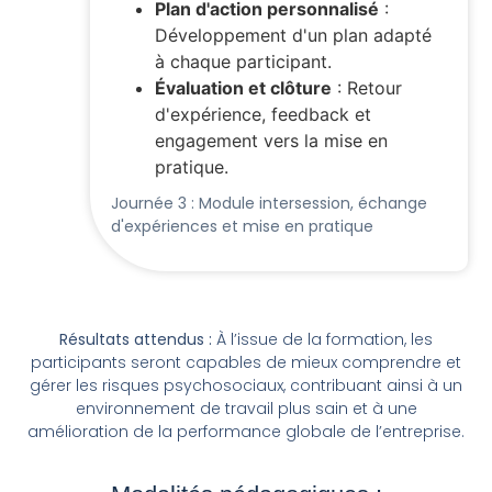
Plan d'action personnalisé
:
Développement d'un plan adapté
à chaque participant.
Évaluation et clôture
: Retour
d'expérience, feedback et
engagement vers la mise en
pratique.
Journée 3 : Module intersession, échange
d'expériences et mise en pratique
Résultats attendus :
À l’issue de la formation, les
participants seront capables de mieux comprendre et
gérer les risques psychosociaux, contribuant ainsi à un
environnement de travail plus sain et à une
amélioration de la performance globale de l’entreprise.