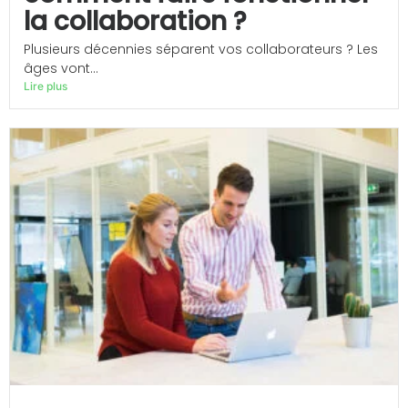
la collaboration ?
Plusieurs décennies séparent vos collaborateurs ? Les
âges vont...
Lire plus