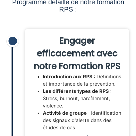
Programme détaillé de notre formation
RPS :
Engager
efficacement avec
notre Formation RPS
Introduction aux RPS
: Définitions
et importance de la prévention.
Les différents types de RPS
:
Stress, burnout, harcèlement,
violence.
Activité de groupe
: Identification
des signaux d'alerte dans des
études de cas.