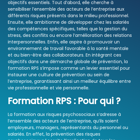
objectifs essentiels. Tout d’abord, elle cherche à
sensibiliser l’ensemble des acteurs de l’entreprise aux
différents risques présents dans le milieu professionnel.
Ensuite, elle ambitionne de développer chez les salariés
des compétences spécifiques, telles que la gestion du
stress, des conflits ou encore l’amélioration des relations
interpersonnelles. Enfin, elle aspire à promouvoir un
environnement de travail favorable à la santé mentale
et au bien-être des collaborateurs. En intégrant ces
objectifs dans une démarche globale de prévention, la
formation RPS s’impose comme un levier essentiel pour
instaurer une culture de prévention au sein de
l’entreprise, garantissant ainsi un meilleur équilibre entre
vie professionnelle et vie personnelle.
Formation RPS : Pour qui ?
La formation aux risques psychosociaux s’adresse à
l’ensemble des acteurs de l’entreprise, qu’ils soient
employeurs, managers, représentants du personnel ou
salariés. En effet, la prévention des risques