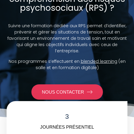
psychosociaux (RPS) ?
Suivre une formation dédiée aux RPS permet d’identifier,
prévenir et gérer les situations de tension, tout en
favorisant un environnement de travail sain et motivant
qui aligne les objectifs individuels avec ceux de
l’entreprise.
Nos programmes s’effectuent en
blended learning
(en
salle et en formation digitale)
NOUS CONTACTER
3
JOURNÉES PRÉSENTIEL