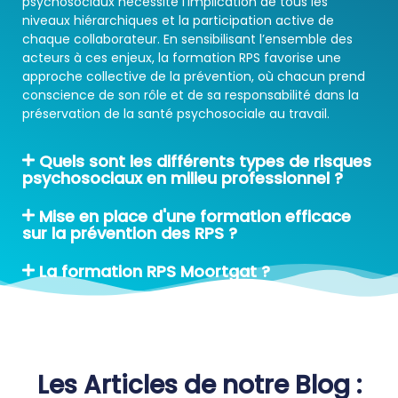
psychosociaux nécessite l’implication de tous les
niveaux hiérarchiques et la participation active de
chaque collaborateur. En sensibilisant l’ensemble des
acteurs à ces enjeux, la formation RPS favorise une
approche collective de la prévention, où chacun prend
conscience de son rôle et de sa responsabilité dans la
préservation de la santé psychosociale au travail.
Quels sont les différents types de risques
psychosociaux en milieu professionnel ?
Mise en place d'une formation efficace
sur la prévention des RPS ?
La formation RPS Moortgat ?
Les Articles de notre Blog :​