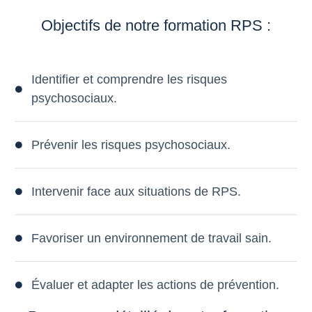
Objectifs de notre formation RPS :
Identifier et comprendre les risques
psychosociaux.
Prévenir les risques psychosociaux.
Intervenir face aux situations de RPS.
Favoriser un environnement de travail sain.
Évaluer et adapter les actions de prévention.