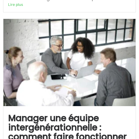
Lire plus
Manager une équipe
intergénérationnelle :
comment faire fonctionner