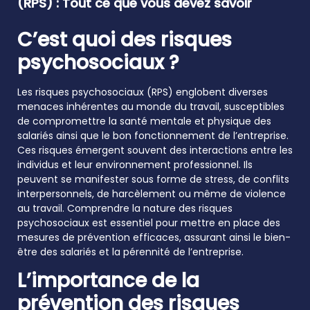
(RPS) : Tout ce que vous devez savoir
C’est quoi des risques
psychosociaux ?
Les risques psychosociaux (RPS) englobent diverses
menaces inhérentes au monde du travail, susceptibles
de compromettre la santé mentale et physique des
salariés ainsi que le bon fonctionnement de l’entreprise.
Ces risques émergent souvent des interactions entre les
individus et leur environnement professionnel. Ils
peuvent se manifester sous forme de stress, de conflits
interpersonnels, de harcèlement ou même de violence
au travail. Comprendre la nature des risques
psychosociaux est essentiel pour mettre en place des
mesures de prévention efficaces, assurant ainsi le bien-
être des salariés et la pérennité de l’entreprise.
L’importance de la
prévention des risques