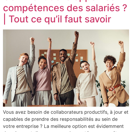
compétences des salariés ?
| Tout ce qu’il faut savoir
Vous avez besoin de collaborateurs productifs, à jour et
capables de prendre des responsabilités au sein de
votre entreprise ? La meilleure option est évidemment