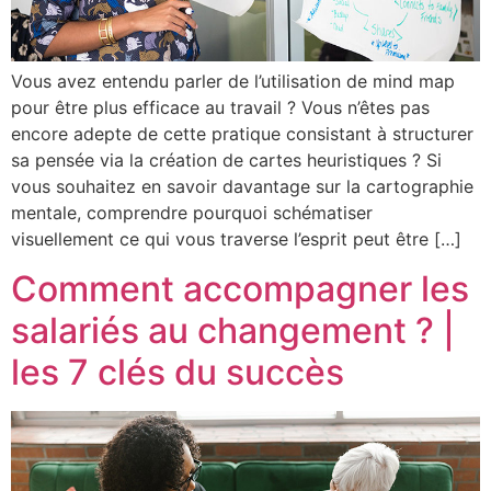
Vous avez entendu parler de l’utilisation de mind map
pour être plus efficace au travail ? Vous n’êtes pas
encore adepte de cette pratique consistant à structurer
sa pensée via la création de cartes heuristiques ? Si
vous souhaitez en savoir davantage sur la cartographie
mentale, comprendre pourquoi schématiser
visuellement ce qui vous traverse l’esprit peut être […]
Comment accompagner les
salariés au changement ? |
les 7 clés du succès