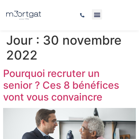
Jour :
30 novembre
2022
Pourquoi recruter un
senior ? Ces 8 bénéfices
vont vous convaincre