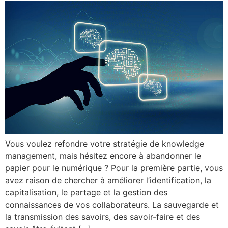
Vous voulez refondre votre stratégie de knowledge
management, mais hésitez encore à abandonner le
papier pour le numérique ? Pour la première partie, vous
avez raison de chercher à améliorer l’identification, la
capitalisation, le partage et la gestion des
connaissances de vos collaborateurs. La sauvegarde et
la transmission des savoirs, des savoir-faire et des