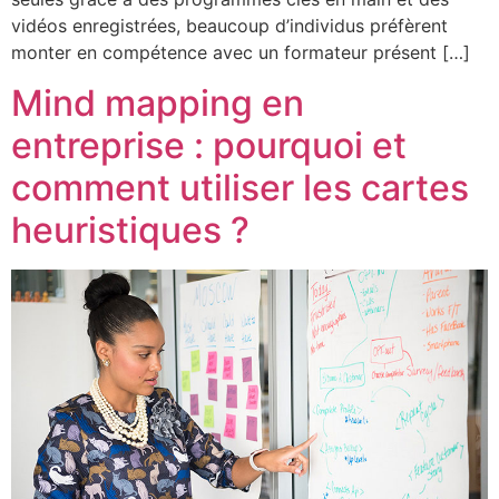
vidéos enregistrées, beaucoup d’individus préfèrent
monter en compétence avec un formateur présent […]
Mind mapping en
entreprise : pourquoi et
comment utiliser les cartes
heuristiques ?