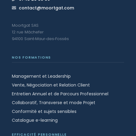
contact@moortgat.com
Moortgat SAS
12 rue Mâchefer
94100 Saint‑Maur‑des‑Fossés
NOS FORMATIONS
Management et Leadership
Vente, Négociation et Relation Client
Entretien Annuel et de Parcours Professionnel
Collaboratif, Transverse et mode Projet
Conformité et sujets sensibles
Catalogue e-learning
EFFICACITÉ PERSONNELLE