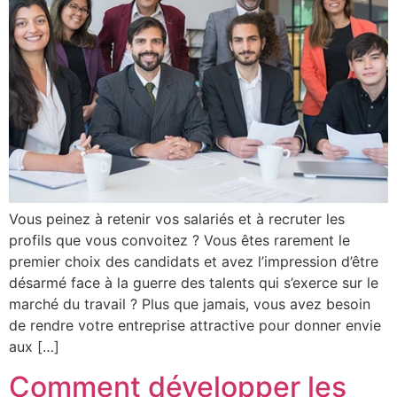
Vous peinez à retenir vos salariés et à recruter les
profils que vous convoitez ? Vous êtes rarement le
premier choix des candidats et avez l’impression d’être
désarmé face à la guerre des talents qui s’exerce sur le
marché du travail ? Plus que jamais, vous avez besoin
de rendre votre entreprise attractive pour donner envie
aux […]
Comment développer les