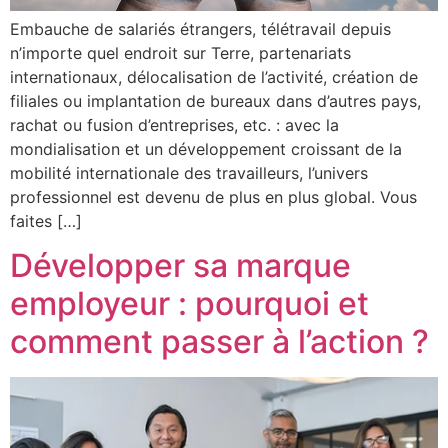
Embauche de salariés étrangers, télétravail depuis
n’importe quel endroit sur Terre, partenariats
internationaux, délocalisation de l’activité, création de
filiales ou implantation de bureaux dans d’autres pays,
rachat ou fusion d’entreprises, etc. : avec la
mondialisation et un développement croissant de la
mobilité internationale des travailleurs, l’univers
professionnel est devenu de plus en plus global. Vous
faites […]
Développer sa marque
employeur : pourquoi et
comment passer à l’action ?