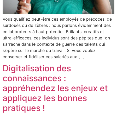
Vous qualifiez peut-être ces employés de précoces, de
surdoués ou de zèbres : nous parlons évidemment des
collaborateurs à haut potentiel. Brillants, créatifs et
ultra-efficaces, ces individus sont des pépites que l’on
s’arrache dans le contexte de guerre des talents qui
s’opère sur le marché du travail. Si vous voulez
conserver et fidéliser ces salariés aux […]
Digitalisation des
connaissances :
appréhendez les enjeux et
appliquez les bonnes
pratiques !