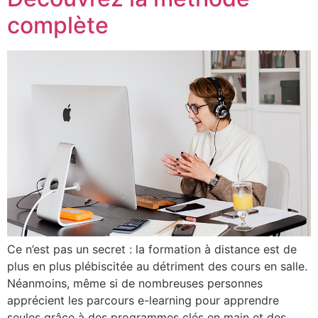
complète
Ce n’est pas un secret : la formation à distance est de
plus en plus plébiscitée au détriment des cours en salle.
Néanmoins, même si de nombreuses personnes
apprécient les parcours e-learning pour apprendre
seules grâce à des programmes clés en main et des