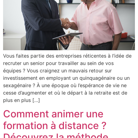
Vous faites partie des entreprises réticentes à l’idée de
recruter un senior pour travailler au sein de vos
équipes ? Vous craignez un mauvais retour sur
investissement en employant un quinquagénaire ou un
sexagénaire ? À une époque où l’espérance de vie ne
cesse d’augmenter et où le départ à la retraite est de
plus en plus […]
Comment animer une
formation à distance ?
Découvrez la méthode