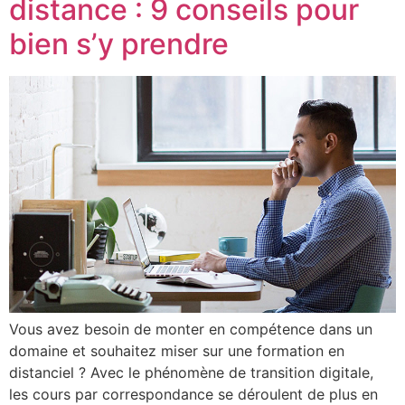
distance : 9 conseils pour
bien s’y prendre
Vous avez besoin de monter en compétence dans un
domaine et souhaitez miser sur une formation en
distanciel ? Avec le phénomène de transition digitale,
les cours par correspondance se déroulent de plus en