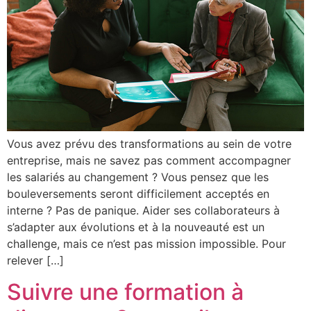
Vous avez prévu des transformations au sein de votre
entreprise, mais ne savez pas comment accompagner
les salariés au changement ? Vous pensez que les
bouleversements seront difficilement acceptés en
interne ? Pas de panique. Aider ses collaborateurs à
s’adapter aux évolutions et à la nouveauté est un
challenge, mais ce n’est pas mission impossible. Pour
relever […]
Suivre une formation à