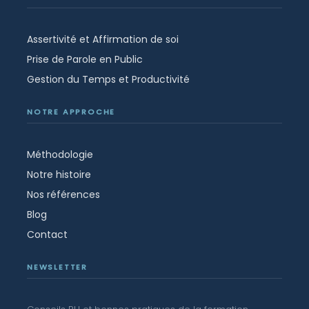
Assertivité et Affirmation de soi
Prise de Parole en Public
Gestion du Temps et Productivité
NOTRE APPROCHE
Méthodologie
Notre histoire
Nos références
Blog
Contact
NEWSLETTER