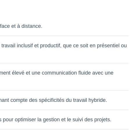
 face et à distance.
ail inclusif et productif, que ce soit en présentiel ou
ement élevé et une communication fluide avec une
nt compte des spécificités du travail hybride.
 pour optimiser la gestion et le suivi des projets.