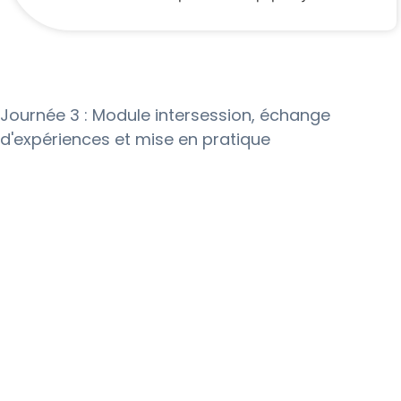
Journée 3 : Module intersession, échange
d'expériences et mise en pratique