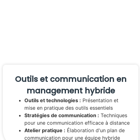
Outils et communication en
management hybride
Outils et technologies :
Présentation et
mise en pratique des outils essentiels
Stratégies de communication :
Techniques
pour une communication efficace à distance
Atelier pratique :
Élaboration d'un plan de
communication pour une équipe hybride