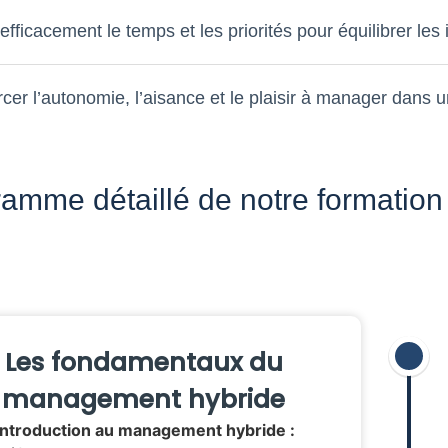
efficacement le temps et les priorités pour équilibrer les 
cer l’autonomie, l’aisance et le plaisir à manager dans u
amme détaillé de notre formatio
Les fondamentaux du
management hybride
Introduction au management hybride :