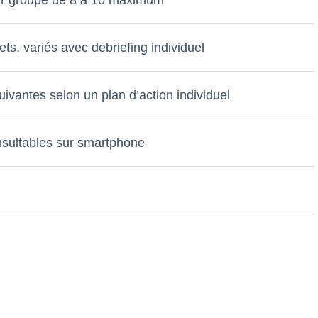
s, variés avec debriefing individuel
uivantes selon un plan d’action individuel
nsultables sur smartphone