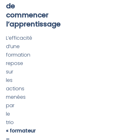
de
commencer
l’apprentissage
L’efficacité
d’une
formation
repose
sur
les
actions
menées
par
le
trio
« formateur
–