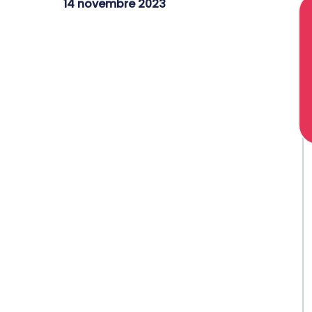
14 novembre 2023