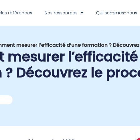
Nos références
Nos ressources
Qui sommes-nous
ent mesurer l’efficacité d’une formation ? Découvrez
esurer l’efficacité
 ? Découvrez le pro