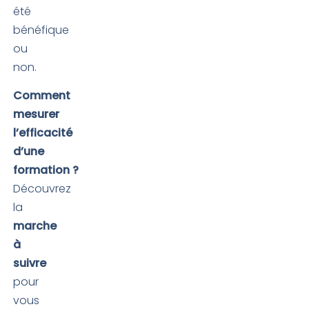
été
bénéfique
ou
non.
Comment
mesurer
l’efficacité
d’une
formation ?
Découvrez
la
marche
à
suivre
pour
vous