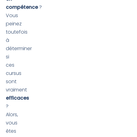
compétence
?
Vous
peinez
toutefois
à
déterminer
si
ces
cursus
sont
vraiment
efficaces
?
Alors,
vous
êtes