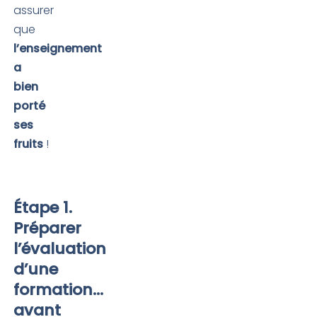
assurer
que
l’enseignement
a
bien
porté
ses
fruits
!
Étape 1.
Préparer
l’évaluation
d’une
formation…
avant