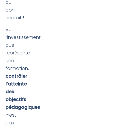
au
bon
endroit !
Vu
l’investissement
que
représente
une
formation,
contrôler
l’atteinte
des
objectifs
pédagogiques
n’est
pas