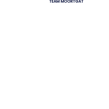
TEAM MOORTGAT