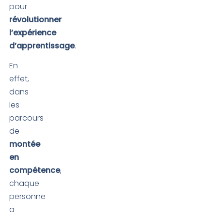
pour
révolutionner
l’expérience
d’apprentissage
.
En
effet,
dans
les
parcours
de
montée
en
compétence
,
chaque
personne
a