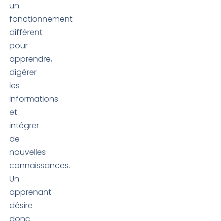
un
fonctionnement
différent
pour
apprendre,
digérer
les
informations
et
intégrer
de
nouvelles
connaissances.
Un
apprenant
désire
donc