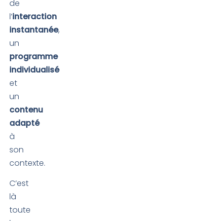
de
l’
interaction
instantanée
,
un
programme
individualisé
et
un
contenu
adapté
à
son
contexte.
C’est
là
toute