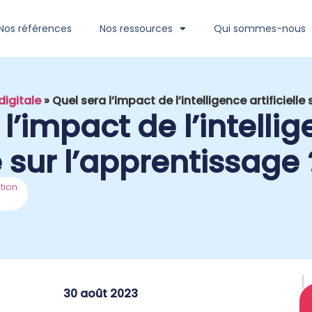
Nos références
Nos ressources
Qui sommes-nous
digitale
»
Quel sera l’impact de l’intelligence artificielle
l’impact de l’intelli
le sur l’apprentissage 
tion
30 août 2023