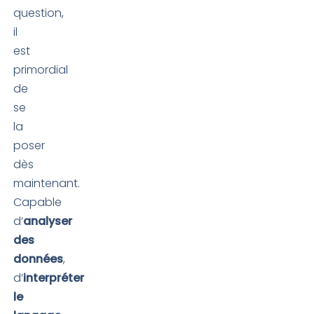
question,
il
est
primordial
de
se
la
poser
dès
maintenant.
Capable
d’
analyser
des
données
,
d’
interpréter
le