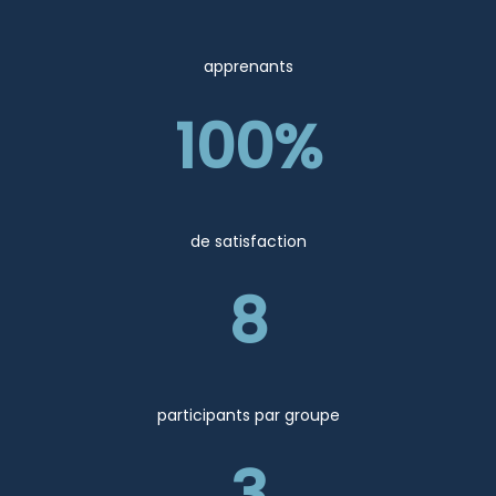
apprenants
100%
de satisfaction
8
participants par groupe
3