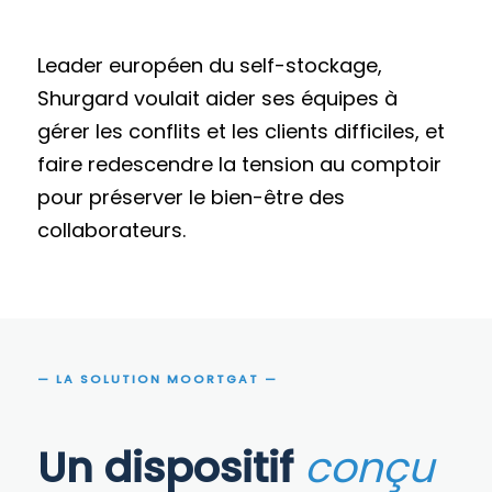
Leader européen du self-stockage,
Shurgard voulait aider ses équipes à
gérer les conflits et les clients difficiles, et
faire redescendre la tension au comptoir
pour préserver le bien-être des
collaborateurs.
— LA SOLUTION MOORTGAT —
Un dispositif
conçu