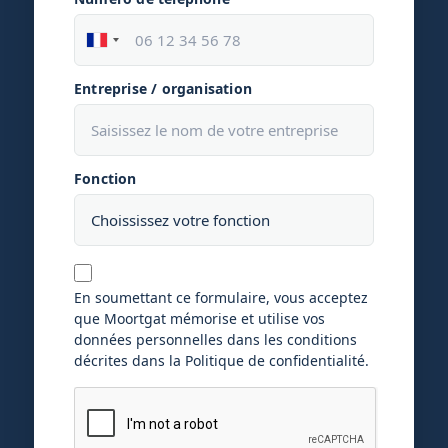
Entreprise / organisation
Fonction
En soumettant ce formulaire, vous acceptez
que Moortgat mémorise et utilise vos
données personnelles dans les conditions
décrites dans la Politique de confidentialité.