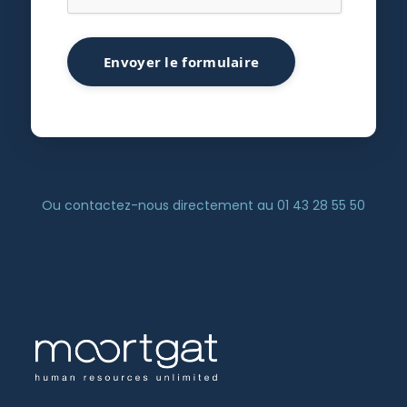
Envoyer le formulaire
Ou contactez-nous directement au 01 43 28 55 50