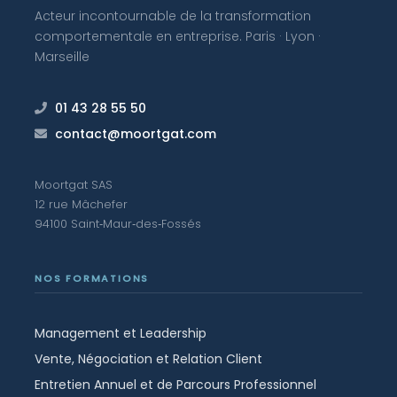
Acteur incontournable de la transformation
comportementale en entreprise. Paris · Lyon ·
Marseille
01 43 28 55 50
contact@moortgat.com
Moortgat SAS
12 rue Mâchefer
94100 Saint‑Maur‑des‑Fossés
NOS FORMATIONS
Management et Leadership
Vente, Négociation et Relation Client
Entretien Annuel et de Parcours Professionnel