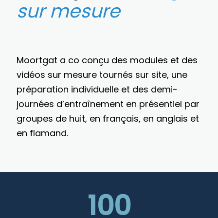
sur mesure
Moortgat a co conçu des modules et des
vidéos sur mesure tournés sur site, une
préparation individuelle et des demi-
journées d’entraînement en présentiel par
groupes de huit, en français, en anglais et
en flamand.
100