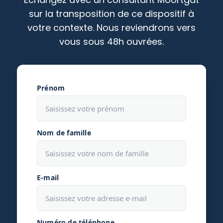
sur la transposition de ce dispositif à
votre contexte. Nous reviendrons vers
vous sous 48h ouvrées.
Prénom
Nom de famille
E-mail
Numéro de téléphone