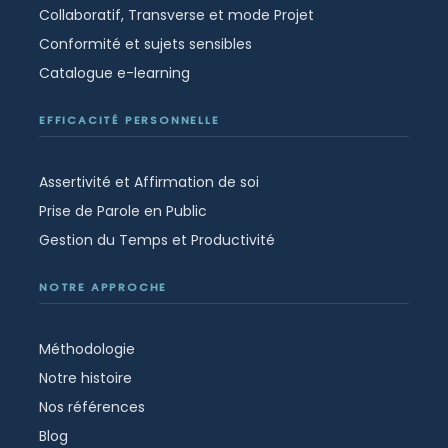
Collaboratif, Transverse et mode Projet
Conformité et sujets sensibles
Catalogue e-learning
EFFICACITÉ PERSONNELLE
Assertivité et Affirmation de soi
Prise de Parole en Public
Gestion du Temps et Productivité
NOTRE APPROCHE
Méthodologie
Notre histoire
Nos références
Blog