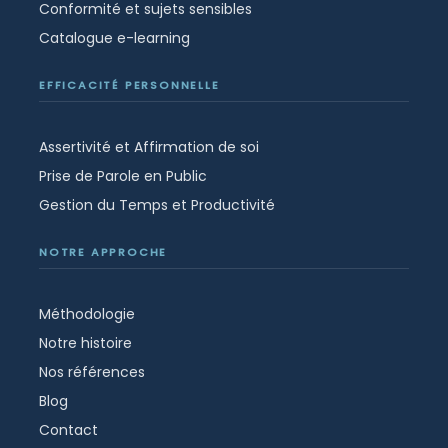
Conformité et sujets sensibles
Catalogue e-learning
EFFICACITÉ PERSONNELLE
Assertivité et Affirmation de soi
Prise de Parole en Public
Gestion du Temps et Productivité
NOTRE APPROCHE
Méthodologie
Notre histoire
Nos références
Blog
Contact