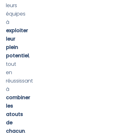
leurs
équipes
à
exploiter
leur
plein
potentiel
,
tout
en
réussissant
à
combiner
les
atouts
de
chacun
.