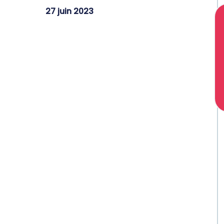
27 juin 2023