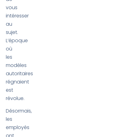
vous
intéresser
au
sujet.
L’époque
où
les
modèles
autoritaires
régnaient
est
révolue.
Désormais,
les
employés
ont