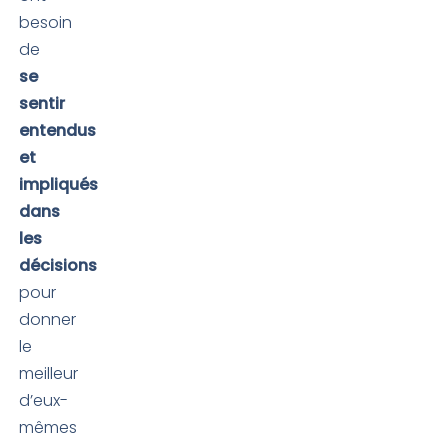
besoin
de
se
sentir
entendus
et
impliqués
dans
les
décisions
pour
donner
le
meilleur
d’eux-
mêmes