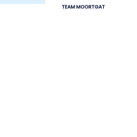
TEAM MOORTGAT