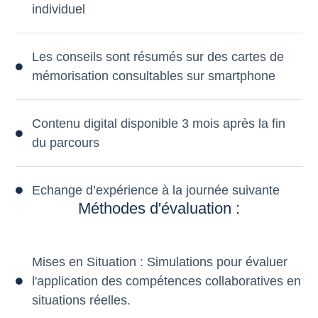
individuel
Les conseils sont résumés sur des cartes de
mémorisation consultables sur smartphone
Contenu digital disponible 3 mois après la fin
du parcours
Echange d’expérience à la journée suivante
Méthodes d'évaluation :
Mises en Situation : Simulations pour évaluer
l'application des compétences collaboratives en
situations réelles.