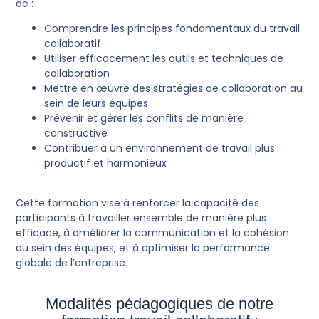
de :
Comprendre les principes fondamentaux du travail
collaboratif
Utiliser efficacement les outils et techniques de
collaboration
Mettre en œuvre des stratégies de collaboration au
sein de leurs équipes
Prévenir et gérer les conflits de manière
constructive
Contribuer à un environnement de travail plus
productif et harmonieux
Cette formation vise à renforcer la capacité des
participants à travailler ensemble de manière plus
efficace, à améliorer la communication et la cohésion
au sein des équipes, et à optimiser la performance
globale de l’entreprise.
Modalités pédagogiques de notre