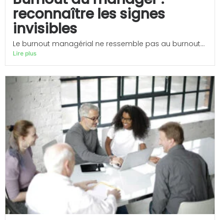
reconnaître les signes
invisibles
Le burnout managérial ne ressemble pas au burnout...
Lire plus