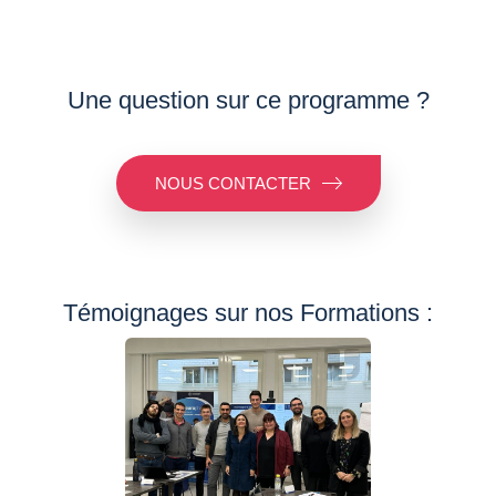
Une question sur ce programme ?
NOUS CONTACTER
Témoignages sur nos Formations :