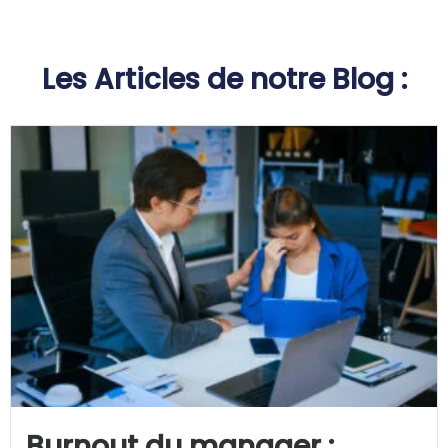
Les Articles de notre Blog :​
Burnout du manager :