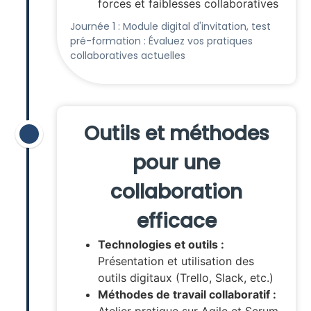
forces et faiblesses collaboratives
Journée 1 : Module digital d'invitation, test
pré-formation : Évaluez vos pratiques
collaboratives actuelles
Outils et méthodes
pour une
collaboration
efficace
Technologies et outils :
Présentation et utilisation des
outils digitaux (Trello, Slack, etc.)
Méthodes de travail collaboratif :