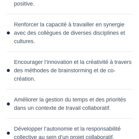
positive.
Renforcer la capacité à travailler en synergie
avec des collègues de diverses disciplines et
cultures.
Encourager l’innovation et la créativité à travers
des méthodes de brainstorming et de co-
création.
Améliorer la gestion du temps et des priorités
dans un contexte de travail collaboratif.
Développer l’autonomie et la responsabilité
collective au sein d’un projet collaboratif.