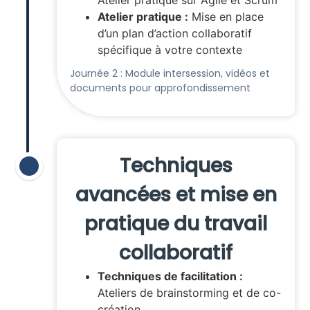
Atelier pratique sur Agile et Scrum
Atelier pratique :
Mise en place
d’un plan d’action collaboratif
spécifique à votre contexte
Journée 2 : Module intersession, vidéos et
documents pour approfondissement
Techniques
avancées et mise en
pratique du travail
collaboratif
Techniques de facilitation :
Ateliers de brainstorming et de co-
création