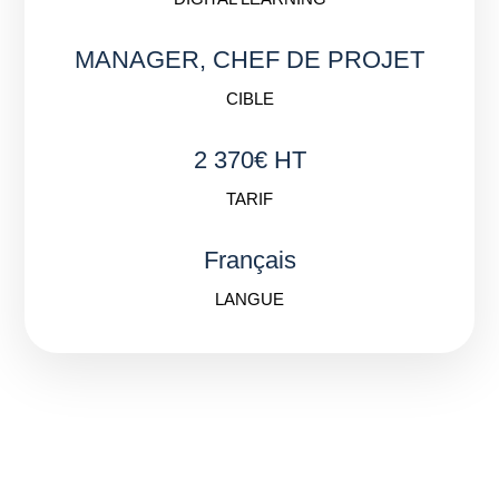
MANAGER, CHEF DE PROJET
CIBLE
2 370€ HT
TARIF
Français
LANGUE