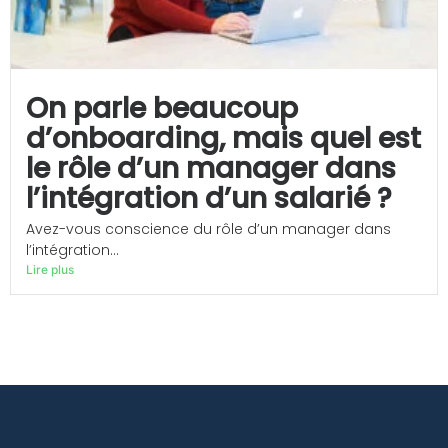
On parle beaucoup
d’onboarding, mais quel est
le rôle d’un manager dans
l’intégration d’un salarié ?
Avez-vous conscience du rôle d’un manager dans
l’intégration...
Lire plus