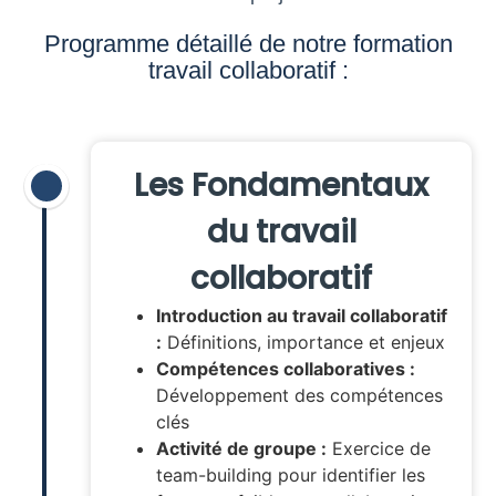
Programme détaillé de notre formation
travail collaboratif :
Les Fondamentaux
du travail
collaboratif
Introduction au travail collaboratif
:
Définitions, importance et enjeux
Compétences collaboratives :
Développement des compétences
clés
Activité de groupe :
Exercice de
team-building pour identifier les