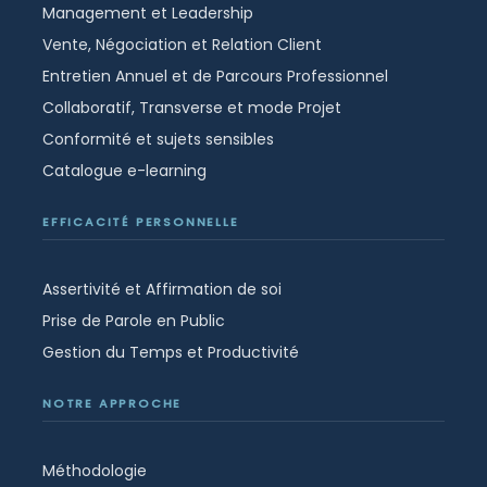
Management et Leadership
Vente, Négociation et Relation Client
Entretien Annuel et de Parcours Professionnel
Collaboratif, Transverse et mode Projet
Conformité et sujets sensibles
Catalogue e-learning
EFFICACITÉ PERSONNELLE
Assertivité et Affirmation de soi
Prise de Parole en Public
Gestion du Temps et Productivité
NOTRE APPROCHE
Méthodologie