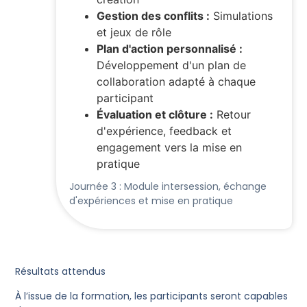
Gestion des conflits :
Simulations
et jeux de rôle
Plan d'action personnalisé :
Développement d'un plan de
collaboration adapté à chaque
participant
Évaluation et clôture :
Retour
d'expérience, feedback et
engagement vers la mise en
pratique
Journée 3 : Module intersession, échange
d'expériences et mise en pratique
Résultats attendus
À l’issue de la formation, les participants seront capables