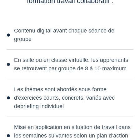
formation travail collaboratif :
Contenu digital avant chaque séance de
groupe
En salle ou en classe virtuelle, les apprenants
se retrouvent par groupe de 8 à 10 maximum
Les thèmes sont abordés sous forme
d'exercices courts, concrets, variés avec
debriefing individuel
Mise en application en situation de travail dans
les semaines suivantes selon un plan d’action