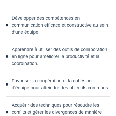
Développer des compétences en
communication efficace et constructive au sein
d’une équipe.
Apprendre à utiliser des outils de collaboration
en ligne pour améliorer la productivité et la
coordination.
Favoriser la coopération et la cohésion
d’équipe pour atteindre des objectifs communs.
Acquérir des techniques pour résoudre les
conflits et gérer les divergences de manière