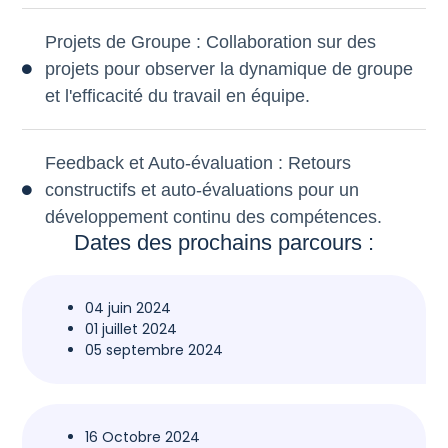
Projets de Groupe : Collaboration sur des
projets pour observer la dynamique de groupe
et l'efficacité du travail en équipe.
Feedback et Auto-évaluation : Retours
constructifs et auto-évaluations pour un
développement continu des compétences.
Dates des prochains parcours :
04 juin 2024
01 juillet 2024
05 septembre 2024
16 Octobre 2024