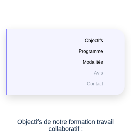
Objectifs
Programme
Modalités
Avis
Contact
Objectifs de notre formation travail
collaboratif :