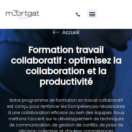
Accueil
Formation travail
collaboratif : optimisez la
collaboration et la
productivité
Notre programme de formation en travail collaboratif
est conçu pour renforcer les compétences nécessaires
à une collaboration efficace au sein des équipes. Nous
mettons l’accent sur le développement de techniques
de communication, de gestion de conflits, de prise de
décision collective, et d’autres compétences